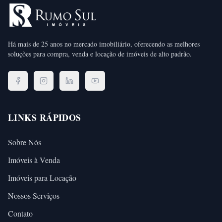
Há mais de 25 anos no mercado imobiliário, oferecendo as melhores
soluções para compra, venda e locação de imóveis de alto padrão.
LINKS RÁPIDOS
Sobre Nós
Imóveis à Venda
Imóveis para Locação
Nossos Serviços
Contato