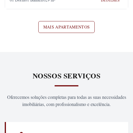
DETALHES
MAIS APARTAMENTOS
NOSSOS SERVIÇOS
Oferecemos soluções completas para todas as suas necessidades
imobiliárias, com profissionalismo e excelência.