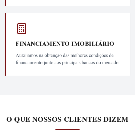
FINANCIAMENTO IMOBILIÁRIO
Auxiliamos na obtenção das melhores condições de
financiamento junto aos principais bancos do mercado.
O QUE NOSSOS CLIENTES DIZEM