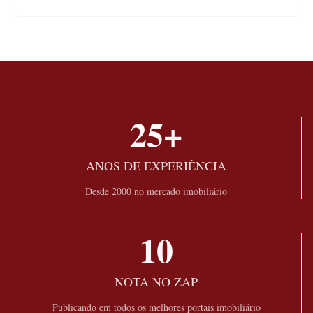
25+
ANOS DE EXPERIÊNCIA
Desde 2000 no mercado imobiliário
10
NOTA NO ZAP
Publicando em todos os melhores portais imobiliário