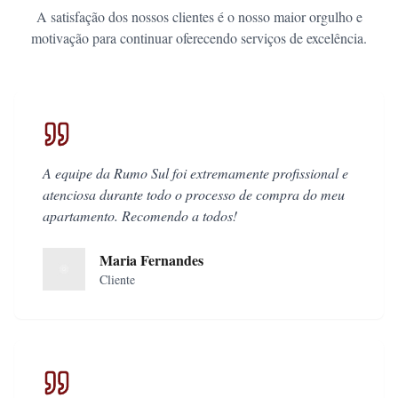
A satisfação dos nossos clientes é o nosso maior orgulho e
motivação para continuar oferecendo serviços de excelência.
A equipe da Rumo Sul foi extremamente profissional e
atenciosa durante todo o processo de compra do meu
apartamento. Recomendo a todos!
Maria Fernandes
Cliente