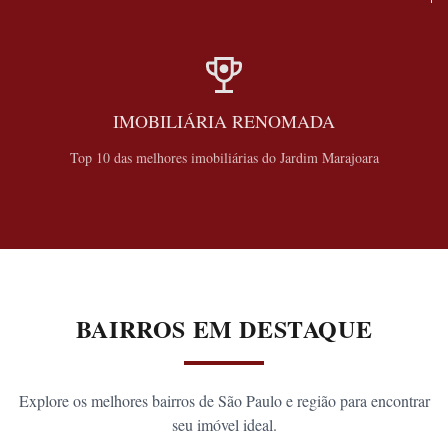
IMOBILIÁRIA RENOMADA
Top 10 das melhores imobiliárias do Jardim Marajoara
BAIRROS EM DESTAQUE
Explore os melhores bairros de São Paulo e região para encontrar
seu imóvel ideal.