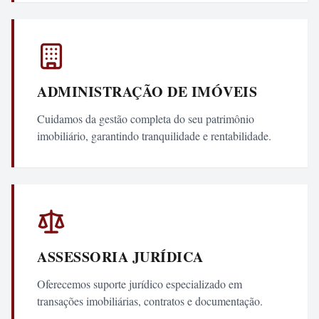
ADMINISTRAÇÃO DE IMÓVEIS
Cuidamos da gestão completa do seu patrimônio
imobiliário, garantindo tranquilidade e rentabilidade.
ASSESSORIA JURÍDICA
Oferecemos suporte jurídico especializado em
transações imobiliárias, contratos e documentação.