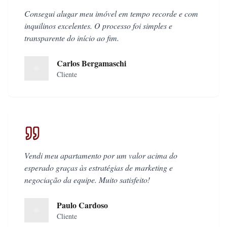
Consegui alugar meu imóvel em tempo recorde e com
inquilinos excelentes. O processo foi simples e
transparente do início ao fim.
Carlos Bergamaschi
Cliente
Vendi meu apartamento por um valor acima do
esperado graças às estratégias de marketing e
negociação da equipe. Muito satisfeito!
Paulo Cardoso
Cliente