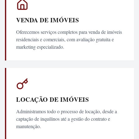
VENDA DE IMÓVEIS
Oferecemos serviços completos para venda de imóveis
residenciais e comerciais, com avaliação gratuita e
marketing especializado.
LOCAÇÃO DE IMÓVEIS
Administramos todo o processo de locação, desde a
captação de inquilinos até a gestão do contrato e
manutenção.