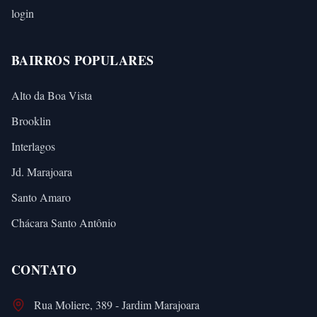
login
BAIRROS POPULARES
Alto da Boa Vista
Brooklin
Interlagos
Jd. Marajoara
Santo Amaro
Chácara Santo Antônio
CONTATO
Rua Moliere, 389 - Jardim Marajoara