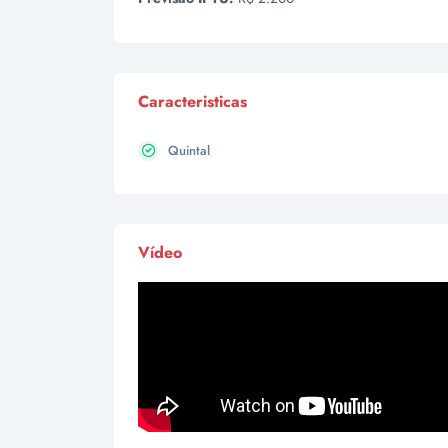
Caracteristicas
Quintal
Vídeo