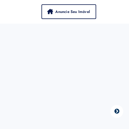
Anuncie Seu Imóvel