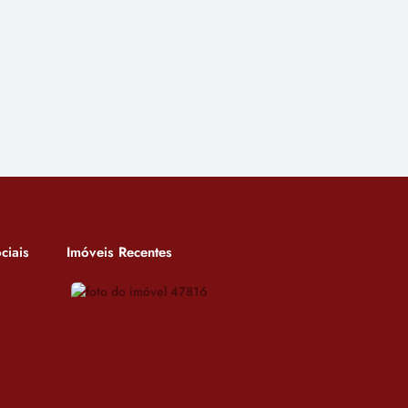
ciais
Imóveis Recentes