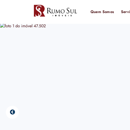
Quem Somos
Serv