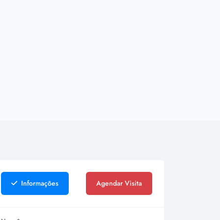
Informações
Agendar Visita