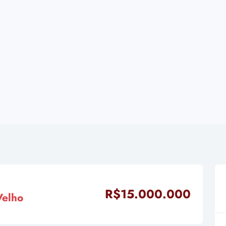
R$15.000.000
Velho