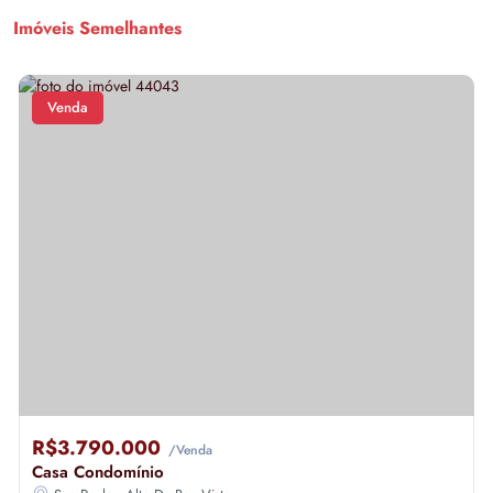
Imóveis Semelhantes
Venda
R$3.790.000
/Venda
Casa Condomínio