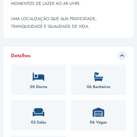
MOMENTOS DE LAZER AO AR LIVRE.
UMA LOCALIZAÇÃO QUE ALIA PRATICIDADE,
TRANQUILIDADE E QUALIDADE DE VIDA.
Detalhes
05 Dorms
06 Banheiros
03 Salas
06 Vagas