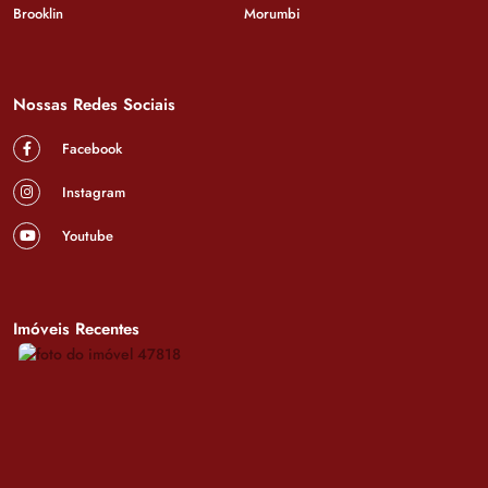
Brooklin
Morumbi
Nossas Redes Sociais
Facebook
Instagram
Youtube
Imóveis Recentes