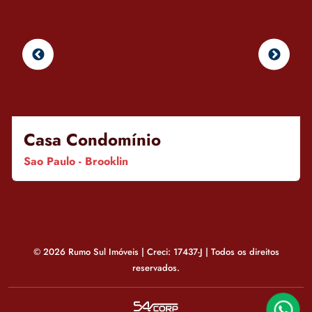
Casa Condomínio
Sao Paulo - Brooklin
© 2026 Rumo Sul Imóveis | Creci: 17437-J | Todos os direitos
reservados.