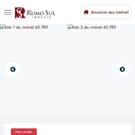
Anuncie seu imóvel
Para vender