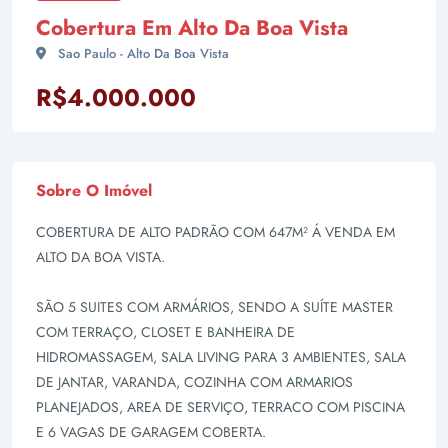
Cobertura Em Alto Da Boa Vista
Sao Paulo - Alto Da Boa Vista
R$4.000.000
Sobre O Imóvel
COBERTURA DE ALTO PADRÃO COM 647M² Á VENDA EM
ALTO DA BOA VISTA.
SÃO 5 SUITES COM ARMÁRIOS, SENDO A SUÍTE MASTER
COM TERRAÇO, CLOSET E BANHEIRA DE
HIDROMASSAGEM, SALA LIVING PARA 3 AMBIENTES, SALA
DE JANTAR, VARANDA, COZINHA COM ARMARIOS
PLANEJADOS, AREA DE SERVIÇO, TERRACO COM PISCINA
E 6 VAGAS DE GARAGEM COBERTA.