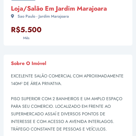
Loja/Salão Em Jardim Marajoara
Sao Paulo - Jardim Marajoara
R$5.500
Mês
Sobre O Imóvel
EXCELENTE SALÃO COMERCIAL COM APROXIMADAMENTE
140M² DE ÁREA PRIVATIVA.
PISO SUPERIOR COM 2 BANHEIROS E UM AMPLO ESPAÇO
PARA SEU COMERCIO. LOCALIZADO EM FRENTE AO
SUPERMERCADO ASSAÍ E DIVERSOS PONTOS DE
INTERESSE E COM ACESSO A AVENIDA INTERLAGOS.
TRÁFEGO CONSTANTE DE PESSOAS E VEÍCULOS.