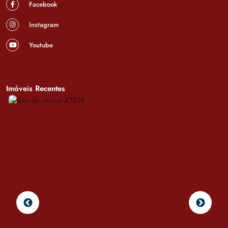
Facebook
Instagram
Youtube
Imóveis Recentes