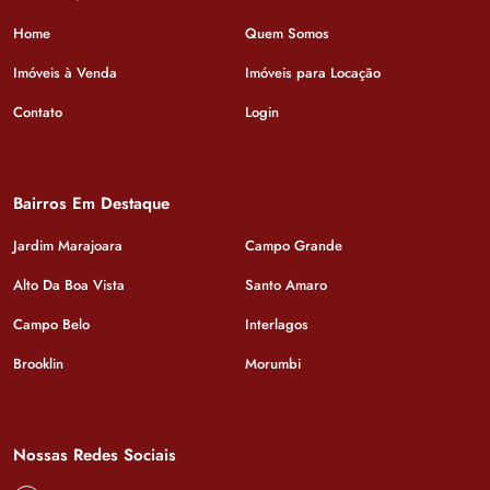
Home
Quem Somos
Imóveis à Venda
Imóveis para Locação
Contato
Login
Bairros Em Destaque
Jardim Marajoara
Campo Grande
Alto Da Boa Vista
Santo Amaro
Campo Belo
Interlagos
Brooklin
Morumbi
Nossas Redes Sociais