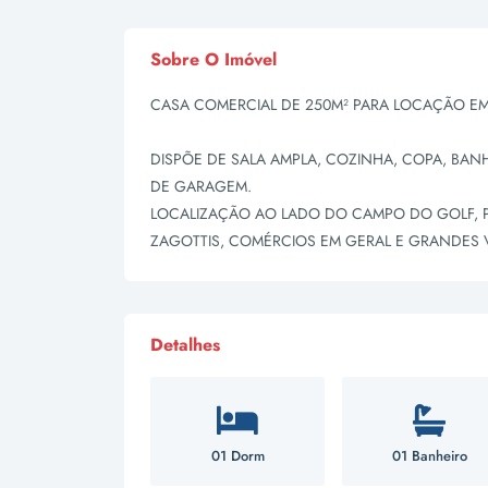
Sobre O Imóvel
CASA COMERCIAL DE 250M² PARA LOCAÇÃO EM
DISPÕE DE SALA AMPLA, COZINHA, COPA, BANH
DE GARAGEM.
LOCALIZAÇÃO AO LADO DO CAMPO DO GOLF, 
ZAGOTTIS, COMÉRCIOS EM GERAL E GRANDES V
Detalhes
01 Dorm
01 Banheiro