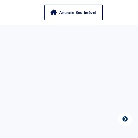
Anuncie Seu Imóvel