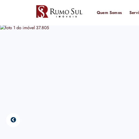
Quem Somos
Serv