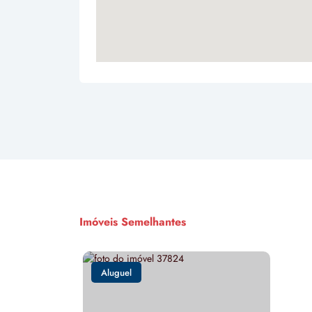
Imóveis Semelhantes
Aluguel