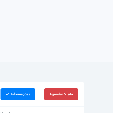
Informações
Agendar Visita