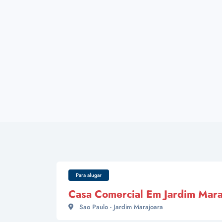
Para alugar
Casa Comercial Em Jardim Mara
Sao Paulo - Jardim Marajoara