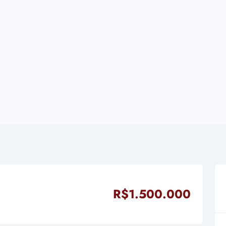
R$1.500.000