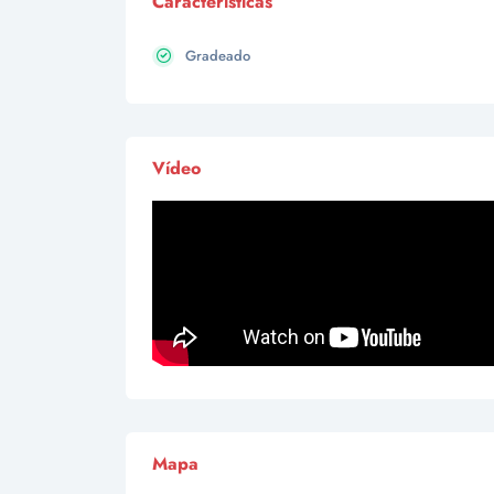
Caracteristicas
Gradeado
Vídeo
Mapa