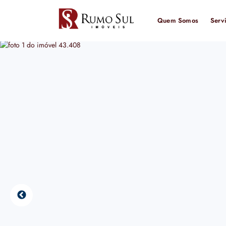
Quem Somos
Serv