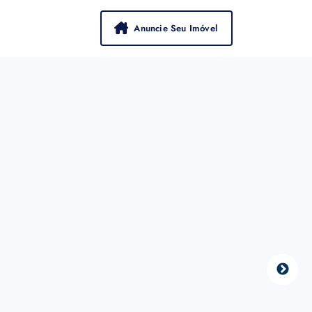
Anuncie Seu Imóvel