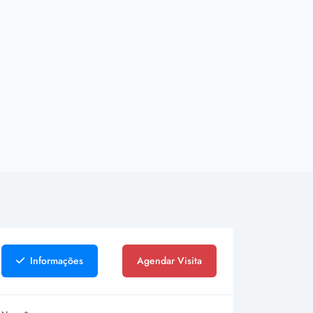
Informações
Agendar Visita