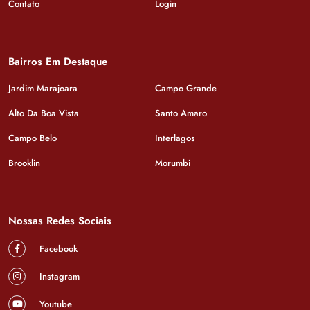
Contato
Login
Bairros Em Destaque
Jardim Marajoara
Campo Grande
Alto Da Boa Vista
Santo Amaro
Campo Belo
Interlagos
Brooklin
Morumbi
Nossas Redes Sociais
Facebook
Instagram
Youtube