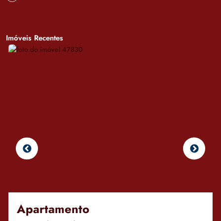
Imóveis Recentes
Apartamento