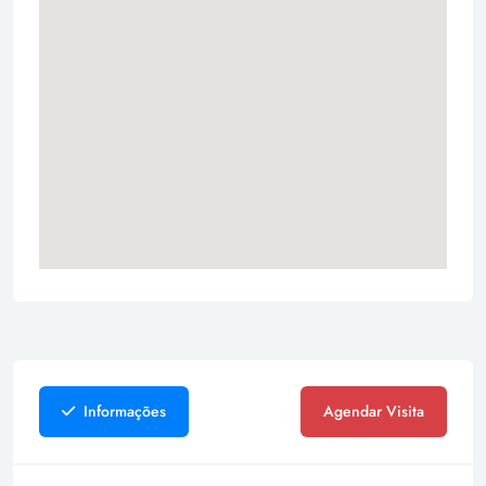
Informações
Agendar Visita