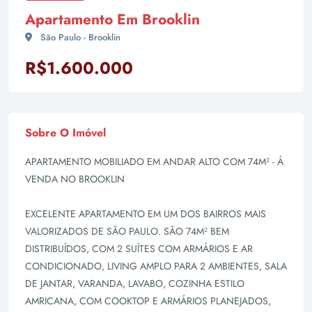
Apartamento Em Brooklin
São Paulo - Brooklin
R$1.600.000
Sobre O Imóvel
APARTAMENTO MOBILIADO EM ANDAR ALTO COM 74M² - Á
VENDA NO BROOKLIN
EXCELENTE APARTAMENTO EM UM DOS BAIRROS MAIS
VALORIZADOS DE SÃO PAULO. SÃO 74M² BEM
DISTRIBUÍDOS, COM 2 SUÍTES COM ARMÁRIOS E AR
CONDICIONADO, LIVING AMPLO PARA 2 AMBIENTES, SALA
DE JANTAR, VARANDA, LAVABO, COZINHA ESTILO
AMRICANA, COM COOKTOP E ARMÁRIOS PLANEJADOS,