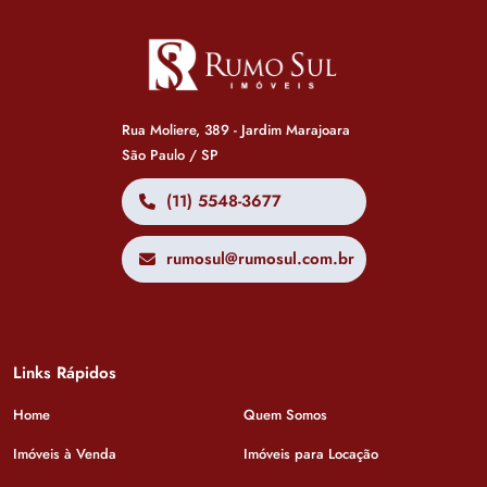
Rua Moliere, 389 - Jardim Marajoara
São Paulo / SP
(11) 5548-3677
rumosul@rumosul.com.br
Links Rápidos
Home
Quem Somos
Imóveis à Venda
Imóveis para Locação