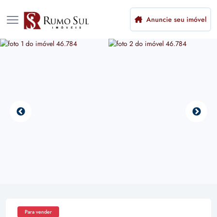
Anuncie seu imóvel
Para vender