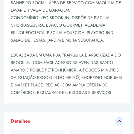
BANHEIRO SOCIAL, ÁREA DE SERVIÇO COM MAQUINA DE
LAVAR E 1 VAGA DE GARAGEM.
CONDOMÍNIO NEO BROOKLIN, DISPÕE DE PISCINA,
CHURRASQUEIRA, ESPAÇO GOURMET, ACADEMIA,
BRINQUEDOTECA, PISCINA AQUECIDA, PLAYGROUND,
SALÃO DE FESTAS, JARDIM E MUITA SEGURANÇA.
LOCALIZADA EM UMA RUA TRANQUILA E ARBORIZADA DO
BROOKLIN, COM FÁCIL ACESSO ÀS AVENIDAS SANTO
AMARO E ROQUE PETRONI JÚNIOR. A POUCOS MINUTOS
DA ESTAÇÃO BROOKLIN DO METRÔ, SHOPPING MORUMBI
E MARKET PLACE. REGIÃO COM AMPLA OFERTA DE
COMÉRCIOS, RESTAURANTES, ESCOLAS E SERVIÇOS.
Detalhes