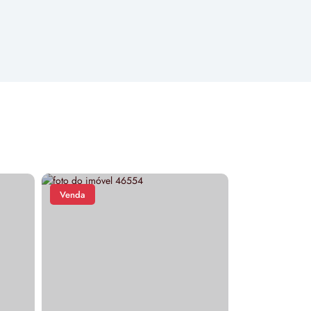
Venda
Venda