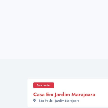
Para vender
Casa Em Jardim Marajoara
São Paulo - Jardim Marajoara