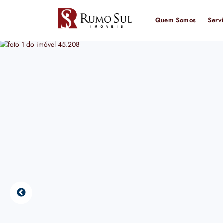
Quem Somos
Serv