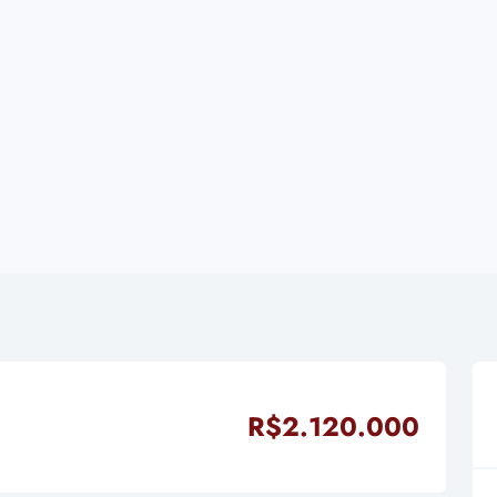
R$2.120.000