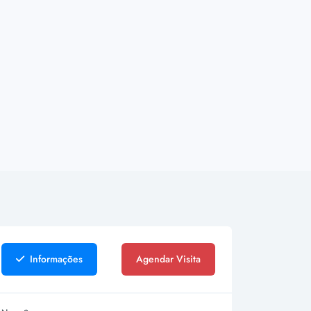
Informações
Agendar Visita