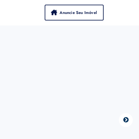
Anuncie Seu Imóvel