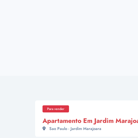
Para vender
Apartamento Em Jardim Marajo
Sao Paulo - Jardim Marajoara