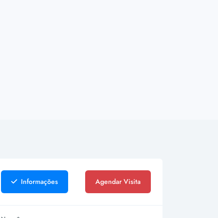
Informações
Agendar Visita