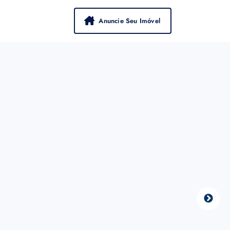
Anuncie Seu Imóvel