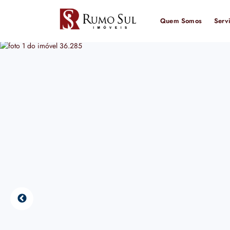
Quem Somos
Serv