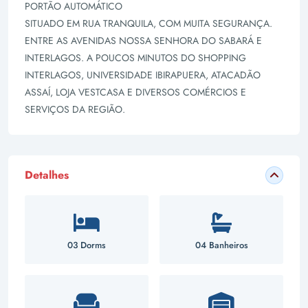
PORTÃO AUTOMÁTICO
SITUADO EM RUA TRANQUILA, COM MUITA SEGURANÇA.
ENTRE AS AVENIDAS NOSSA SENHORA DO SABARÁ E
INTERLAGOS. A POUCOS MINUTOS DO SHOPPING
INTERLAGOS, UNIVERSIDADE IBIRAPUERA, ATACADÃO
ASSAÍ, LOJA VESTCASA E DIVERSOS COMÉRCIOS E
SERVIÇOS DA REGIÃO.
Detalhes
03 Dorms
04 Banheiros