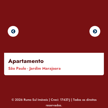
Apartamento
São Paulo - Jardim Marajoara
© 2026 Rumo Sul Imóveis | Creci: 17437-J | Todos os direitos
reservados.