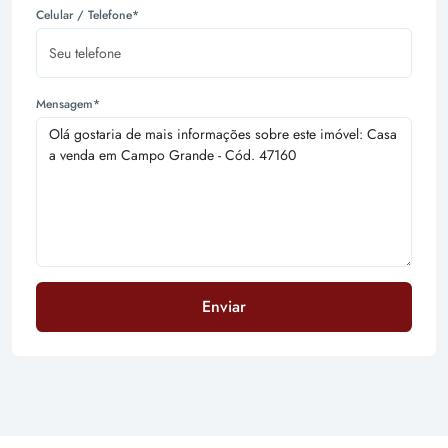
Celular / Telefone*
Mensagem*
Enviar