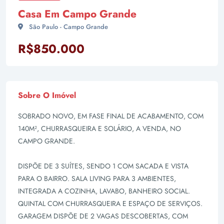
Casa Em Campo Grande
São Paulo - Campo Grande
R$850.000
Sobre O Imóvel
SOBRADO NOVO, EM FASE FINAL DE ACABAMENTO, COM
140M², CHURRASQUEIRA E SOLÁRIO, A VENDA, NO
CAMPO GRANDE.
DISPÕE DE 3 SUÍTES, SENDO 1 COM SACADA E VISTA
PARA O BAIRRO. SALA LIVING PARA 3 AMBIENTES,
INTEGRADA A COZINHA, LAVABO, BANHEIRO SOCIAL.
QUINTAL COM CHURRASQUEIRA E ESPAÇO DE SERVIÇOS.
GARAGEM DISPÕE DE 2 VAGAS DESCOBERTAS, COM