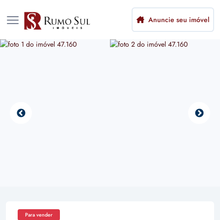
Anuncie seu imóvel
Para vender