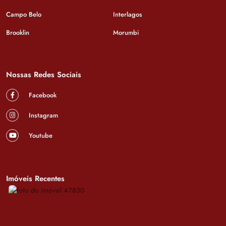
Campo Belo
Interlagos
Brooklin
Morumbi
Nossas Redes Sociais
Facebook
Instagram
Youtube
Imóveis Recentes