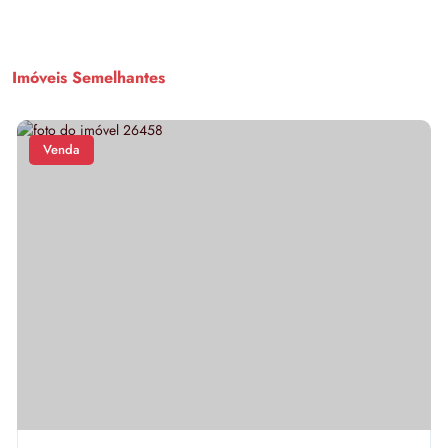
Imóveis Semelhantes
Venda