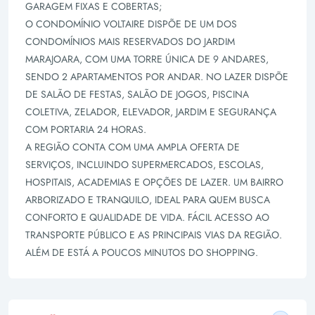
GARAGEM FIXAS E COBERTAS;
O CONDOMÍNIO VOLTAIRE DISPÕE DE UM DOS
CONDOMÍNIOS MAIS RESERVADOS DO JARDIM
MARAJOARA, COM UMA TORRE ÚNICA DE 9 ANDARES,
SENDO 2 APARTAMENTOS POR ANDAR. NO LAZER DISPÕE
DE SALÃO DE FESTAS, SALÃO DE JOGOS, PISCINA
COLETIVA, ZELADOR, ELEVADOR, JARDIM E SEGURANÇA
COM PORTARIA 24 HORAS.
A REGIÃO CONTA COM UMA AMPLA OFERTA DE
SERVIÇOS, INCLUINDO SUPERMERCADOS, ESCOLAS,
HOSPITAIS, ACADEMIAS E OPÇÕES DE LAZER. UM BAIRRO
ARBORIZADO E TRANQUILO, IDEAL PARA QUEM BUSCA
CONFORTO E QUALIDADE DE VIDA. FÁCIL ACESSO AO
TRANSPORTE PÚBLICO E AS PRINCIPAIS VIAS DA REGIÃO.
ALÉM DE ESTÁ A POUCOS MINUTOS DO SHOPPING.