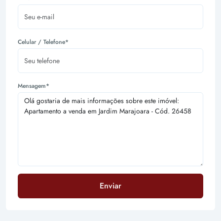
Celular / Telefone*
Mensagem*
Enviar