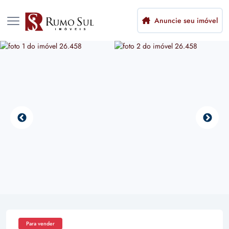
Anuncie seu imóvel
Para vender