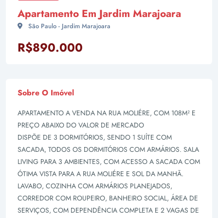
Apartamento Em Jardim Marajoara
São Paulo - Jardim Marajoara
R$890.000
Sobre O Imóvel
APARTAMENTO A VENDA NA RUA MOLIÉRE, COM 108M² E
PREÇO ABAIXO DO VALOR DE MERCADO
DISPÕE DE 3 DORMITÓRIOS, SENDO 1 SUÍTE COM
SACADA, TODOS OS DORMITÓRIOS COM ARMÁRIOS. SALA
LIVING PARA 3 AMBIENTES, COM ACESSO A SACADA COM
ÓTIMA VISTA PARA A RUA MOLIÉRE E SOL DA MANHÃ.
LAVABO, COZINHA COM ARMÁRIOS PLANEJADOS,
CORREDOR COM ROUPEIRO, BANHEIRO SOCIAL, ÁREA DE
SERVIÇOS, COM DEPENDÊNCIA COMPLETA E 2 VAGAS DE