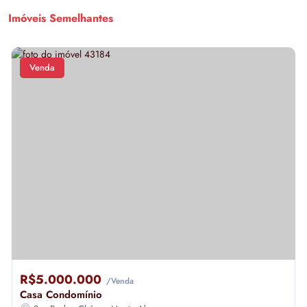
Imóveis Semelhantes
Venda
R$5.000.000
/Venda
Casa Condomínio