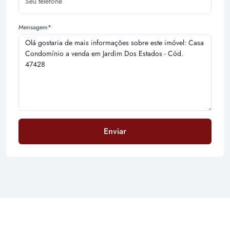
Mensagem*
Enviar