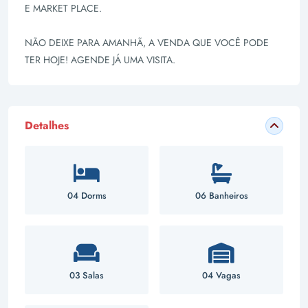
E MARKET PLACE.
NÃO DEIXE PARA AMANHÃ, A VENDA QUE VOCÊ PODE
TER HOJE! AGENDE JÁ UMA VISITA.
Detalhes
04 Dorms
06 Banheiros
03 Salas
04 Vagas