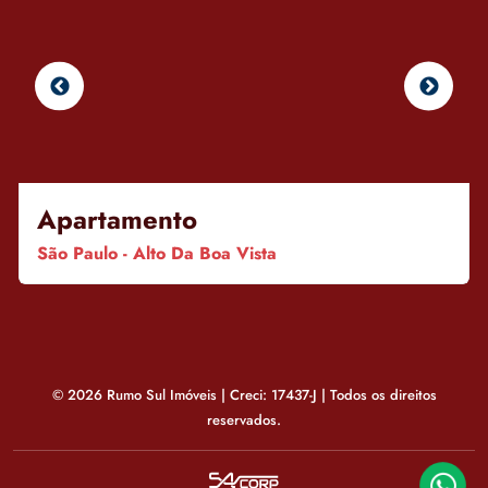
Apartamento
São Paulo - Alto Da Boa Vista
© 2026 Rumo Sul Imóveis | Creci: 17437-J | Todos os direitos
reservados.