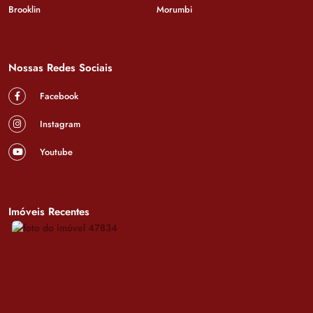
Brooklin
Morumbi
Nossas Redes Sociais
Facebook
Instagram
Youtube
Imóveis Recentes