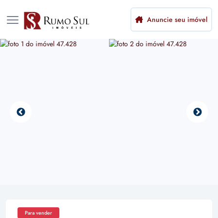
Anuncie seu imóvel
Para vender