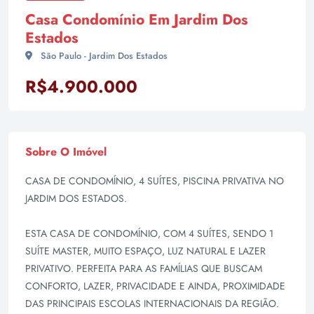
Casa Condomínio Em Jardim Dos
Estados
São Paulo - Jardim Dos Estados
R$4.900.000
Sobre O Imóvel
CASA DE CONDOMÍNIO, 4 SUÍTES, PISCINA PRIVATIVA NO
JARDIM DOS ESTADOS.
ESTA CASA DE CONDOMÍNIO, COM 4 SUÍTES, SENDO 1
SUÍTE MASTER, MUITO ESPAÇO, LUZ NATURAL E LAZER
PRIVATIVO. PERFEITA PARA AS FAMÍLIAS QUE BUSCAM
CONFORTO, LAZER, PRIVACIDADE E AINDA, PROXIMIDADE
DAS PRINCIPAIS ESCOLAS INTERNACIONAIS DA REGIÃO.