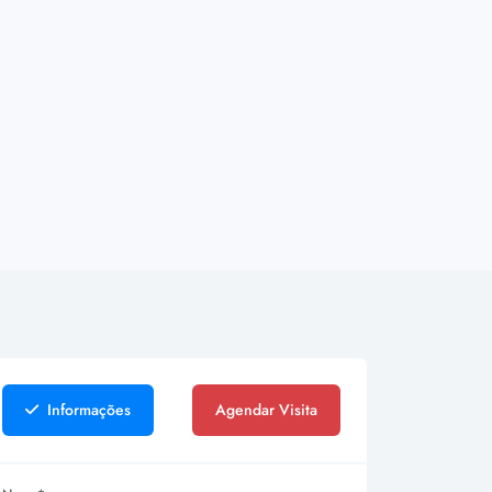
Informações
Agendar Visita