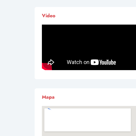
Vídeo
Mapa