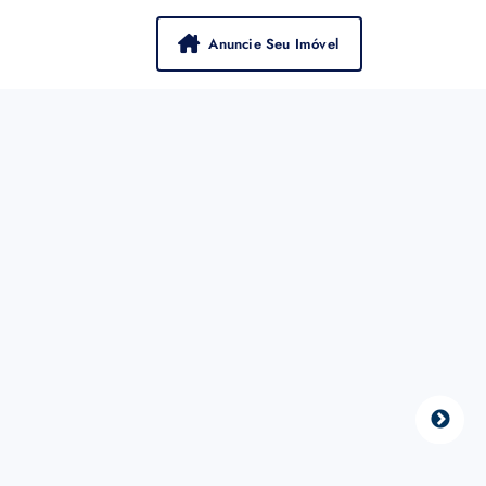
Anuncie Seu Imóvel