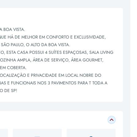
 BOA VISTA.
QUE HÁ DE MELHOR EM CONFORTO E EXCLUSIVIDADE,
SÃO PAULO, O ALTO DA BOA VISTA.
ESTA CASA POSSUI 4 SUÍTES ESPAÇOSAS, SALA LIVING
 COZINHA AMPLA, ÁREA DE SERVIÇO, ÁREA GOURMET,
EM COBERTA.
OCALIZAÇÃO E PRIVACIDADE EM LOCAL NOBRE DO
AS E FUNCIONAIS NOS 3 PAVIMENTOS PARA T TODA A
O DE SP!