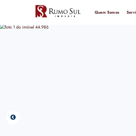
Quem Somos
Serv