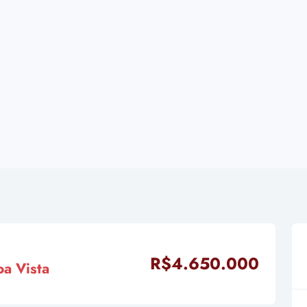
R$4.650.000
a Vista