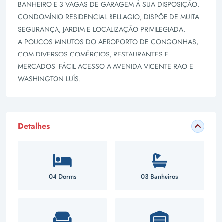
BANHEIRO E 3 VAGAS DE GARAGEM Á SUA DISPOSIÇÃO.
CONDOMÍNIO RESIDENCIAL BELLAGIO, DISPÕE DE MUITA
SEGURANÇA, JARDIM E LOCALIZAÇÃO PRIVILEGIADA.
A POUCOS MINUTOS DO AEROPORTO DE CONGONHAS,
COM DIVERSOS COMÉRCIOS, RESTAURANTES E
MERCADOS. FÁCIL ACESSO A AVENIDA VICENTE RAO E
WASHINGTON LUÍS.
Detalhes
04 Dorms
03 Banheiros