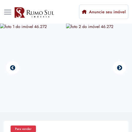
Anuncie seu imóvel
Para vender