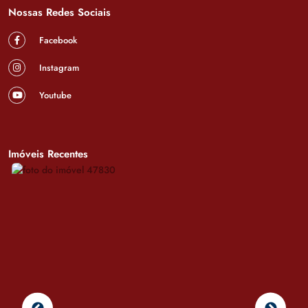
Nossas Redes Sociais
Facebook
Instagram
Youtube
Imóveis Recentes