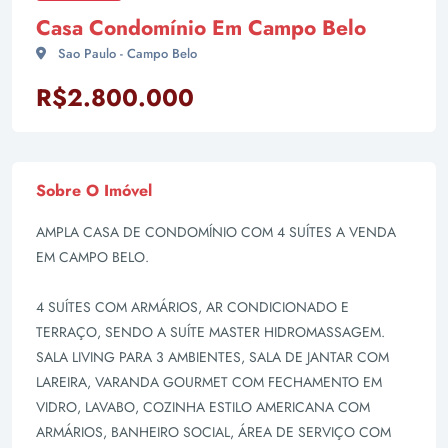
Casa Condomínio Em Campo Belo
Sao Paulo - Campo Belo
R$2.800.000
Sobre O Imóvel
AMPLA CASA DE CONDOMÍNIO COM 4 SUÍTES A VENDA
EM CAMPO BELO.
4 SUÍTES COM ARMÁRIOS, AR CONDICIONADO E
TERRAÇO, SENDO A SUÍTE MASTER HIDROMASSAGEM.
SALA LIVING PARA 3 AMBIENTES, SALA DE JANTAR COM
LAREIRA, VARANDA GOURMET COM FECHAMENTO EM
VIDRO, LAVABO, COZINHA ESTILO AMERICANA COM
ARMÁRIOS, BANHEIRO SOCIAL, ÁREA DE SERVIÇO COM