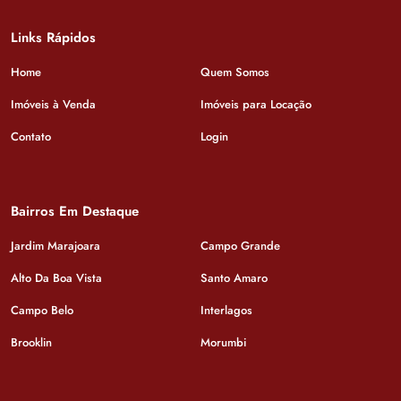
Links Rápidos
Home
Quem Somos
Imóveis à Venda
Imóveis para Locação
Contato
Login
Bairros Em Destaque
Jardim Marajoara
Campo Grande
Alto Da Boa Vista
Santo Amaro
Campo Belo
Interlagos
Brooklin
Morumbi