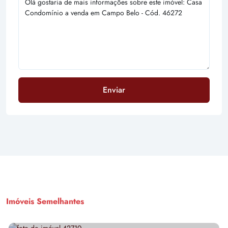
Enviar
Imóveis Semelhantes