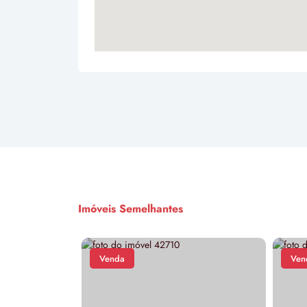
Imóveis Semelhantes
Venda
Ven