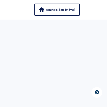
Anuncie Seu Imóvel