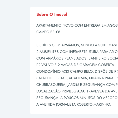
Sobre O Imóvel
APARTAMENTO NOVO COM ENTREGA EM AGOSTO
CAMPO BELO!
3 SUÍTES COM ARMÁRIOS, SENDO A SUÍTE MAST
2 AMBIENTES COM INFRAESTRUTURA PARA AR
COM ARMÁRIOS PLANEJADOS, BANHEIRO SOCIA
PRIVATIVO E 2 VAGAS DE GARAGEM COBERTA.
CONDOMÍNIO AXIS CAMPO BELO, DISPÕE DE PI
SALÃO DE FESTAS, ACADEMIA, QUADRA PARA E
CHURRASQUEIRA, JARDIM E SEGURANÇA COM P
LOCALIZAÇÃO PRIVILEGIADA. TRAVESSA DA AV
SEGURANÇA. A POUCOS MINUTOS DO AEROPOR
A AVENIDA JORNALISTA ROBERTO MARINHO.