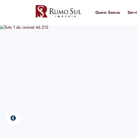
Quem Somos
Serv