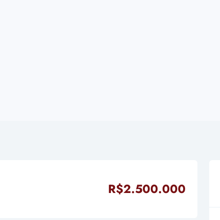
R$2.500.000