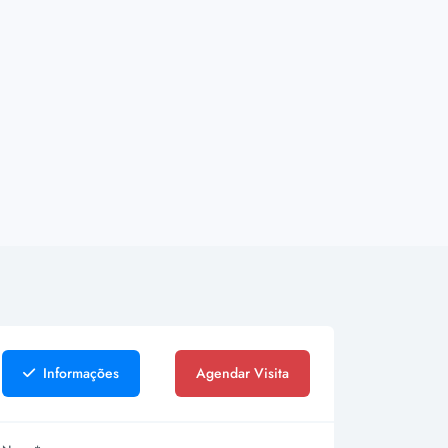
Informações
Agendar Visita