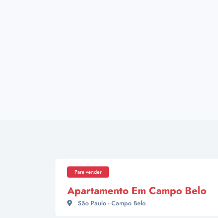
Para vender
Apartamento Em Campo Belo
São Paulo - Campo Belo