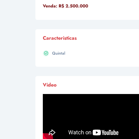
Venda:
R$ 2.500.000
Caracteristicas
Quintal
Vídeo