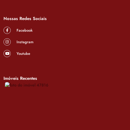
Nossas Redes Sociais
Facebook
Instagram
Youtube
Imóveis Recentes