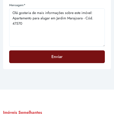
Mensagem*
Enviar
Imóveis Semelhantes