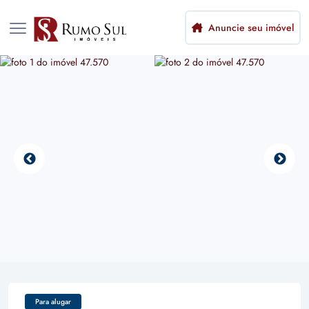
Anuncie seu imóvel
Para alugar