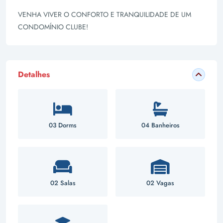
VENHA VIVER O CONFORTO E TRANQUILIDADE DE UM
CONDOMÍNIO CLUBE!
Detalhes
03 Dorms
04 Banheiros
02 Salas
02 Vagas