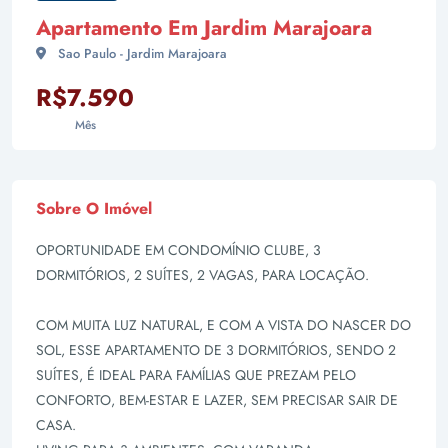
Apartamento Em Jardim Marajoara
Sao Paulo - Jardim Marajoara
R$7.590
Mês
Sobre O Imóvel
OPORTUNIDADE EM CONDOMÍNIO CLUBE, 3
DORMITÓRIOS, 2 SUÍTES, 2 VAGAS, PARA LOCAÇÃO.
COM MUITA LUZ NATURAL, E COM A VISTA DO NASCER DO
SOL, ESSE APARTAMENTO DE 3 DORMITÓRIOS, SENDO 2
SUÍTES, É IDEAL PARA FAMÍLIAS QUE PREZAM PELO
CONFORTO, BEM-ESTAR E LAZER, SEM PRECISAR SAIR DE
CASA.