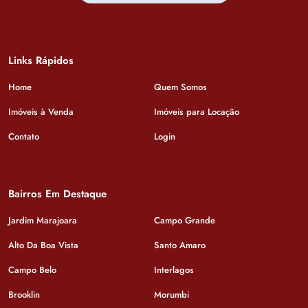
Links Rápidos
Home
Quem Somos
Imóveis à Venda
Imóveis para Locação
Contato
Login
Bairros Em Destaque
Jardim Marajoara
Campo Grande
Alto Da Boa Vista
Santo Amaro
Campo Belo
Interlagos
Brooklin
Morumbi