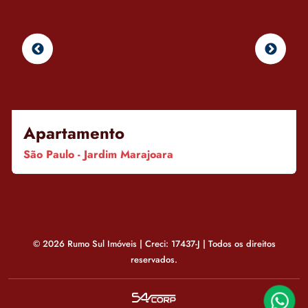
Apartamento
São Paulo - Jardim Marajoara
© 2026 Rumo Sul Imóveis | Creci: 17437-J | Todos os direitos
reservados.