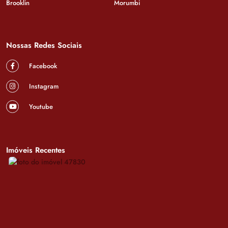
Brooklin
Morumbi
Nossas Redes Sociais
Facebook
Instagram
Youtube
Imóveis Recentes