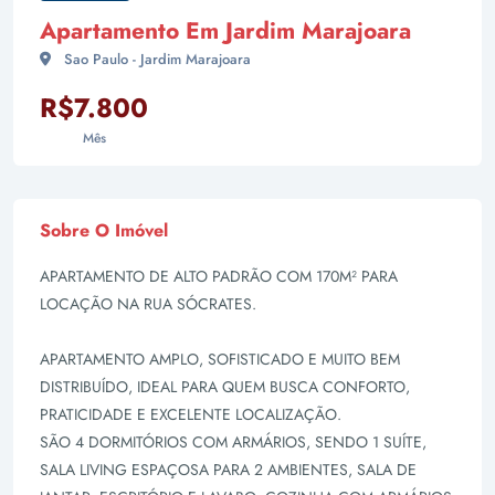
Apartamento Em Jardim Marajoara
Sao Paulo - Jardim Marajoara
R$7.800
Mês
Sobre O Imóvel
APARTAMENTO DE ALTO PADRÃO COM 170M² PARA
LOCAÇÃO NA RUA SÓCRATES.
APARTAMENTO AMPLO, SOFISTICADO E MUITO BEM
DISTRIBUÍDO, IDEAL PARA QUEM BUSCA CONFORTO,
PRATICIDADE E EXCELENTE LOCALIZAÇÃO.
SÃO 4 DORMITÓRIOS COM ARMÁRIOS, SENDO 1 SUÍTE,
SALA LIVING ESPAÇOSA PARA 2 AMBIENTES, SALA DE