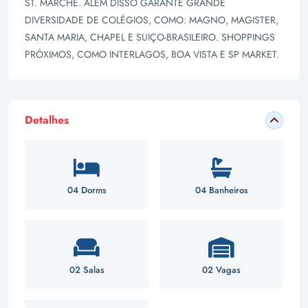
ST. MARCHE. ALÉM DISSO GARANTE GRANDE
DIVERSIDADE DE COLÉGIOS, COMO: MAGNO, MAGISTER,
SANTA MARIA, CHAPEL E SUIÇO-BRASILEIRO. SHOPPINGS
PRÓXIMOS, COMO INTERLAGOS, BOA VISTA E SP MARKET.
Detalhes
04 Dorms
04 Banheiros
02 Salas
02 Vagas