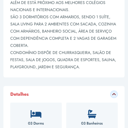
ALÉM DE ESTÁ PRÓXIMO AOS MELHORES COLÉGIOS
NACIONAIS E INTERNACIONAIS.
SÃO 3 DORMITÓRIOS COM ARMARIOS, SENDO 1 SUÍTE,
SALA LIVING PARA 2 AMBIENTES COM SACADA, COZINHA
COM ARMÁRIOS, BANHEIRO SOCIAL, ÁREA DE SERVIÇO
COM DEPENDÊNCIA COMPLETA E 2 VAGAS DE GARAGEM
COBERTA.
CONDOMÍNIO DISPÕE DE CHURRASQUEIRA, SALÃO DE
FESTAS, SALA DE JOGOS, QUADRA DE ESPORTES, SAUNA,
PLAYGROUND, JARDIM E SEGURANÇA.
Detalhes
03 Dorms
03 Banheiros