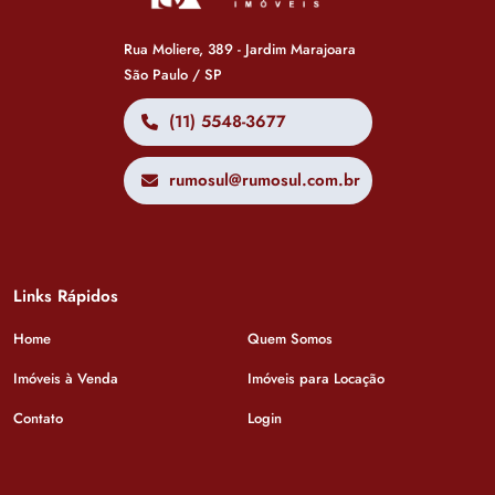
Rua Moliere, 389 - Jardim Marajoara
São Paulo / SP
(11) 5548-3677
rumosul@rumosul.com.br
Links Rápidos
Home
Quem Somos
Imóveis à Venda
Imóveis para Locação
Contato
Login