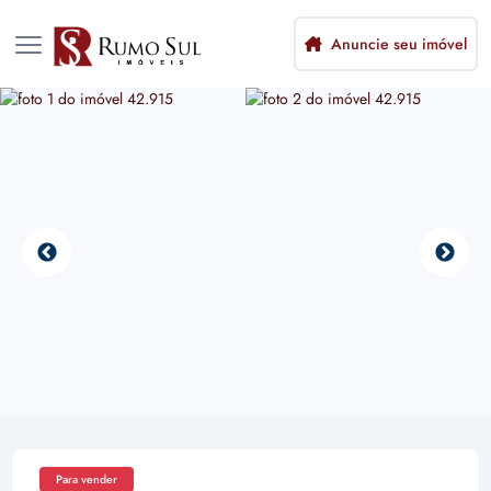
Anuncie seu imóvel
Para vender