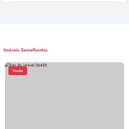
Imóveis Semelhantes
Venda