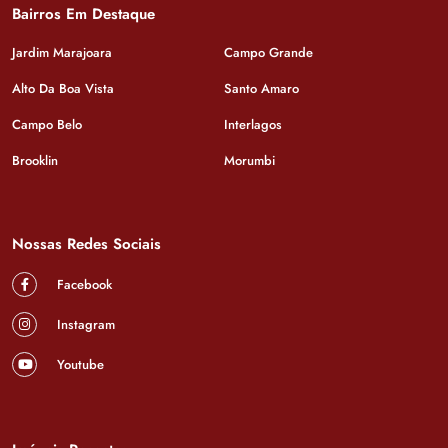
Bairros Em Destaque
Jardim Marajoara
Campo Grande
Alto Da Boa Vista
Santo Amaro
Campo Belo
Interlagos
Brooklin
Morumbi
Nossas Redes Sociais
Facebook
Instagram
Youtube