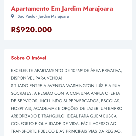
Apartamento Em Jardim Marajoara
Sao Paulo - Jardim Marajoara
R$920.000
Sobre O Imóvel
EXCELENTE APARTAMENTO DE 104M² DE ÁREA PRIVATIVA,
DISPONÍVEL PARA VENDA!
SITUADO ENTRE A AVENIDA WASHINGTON LUÍS E A RUA
SÓCRATES. A REGIÃO CONTA COM UMA AMPLA OFERTA
DE SERVIÇOS, INCLUINDO SUPERMERCADOS, ESCOLAS,
HOSPITAIS, ACADEMIAS E OPÇÕES DE LAZER. UM BAIRRO
ARBORIZADO E TRANQUILO, IDEAL PARA QUEM BUSCA
CONFORTO E QUALIDADE DE VIDA. FÁCIL ACESSO AO
TRANSPORTE PÚBLICO E AS PRINCIPAIS VIAS DA REGIÃO.