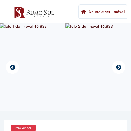
Anuncie seu imóvel
Para vender