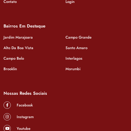
Contato
Login
Bairros Em Destaque
Jardim Marajoara
Campo Grande
Alto Da Boa Vista
Santo Amaro
Campo Belo
Interlagos
Brooklin
Morumbi
Nossas Redes Sociais
Facebook
Instagram
Youtube