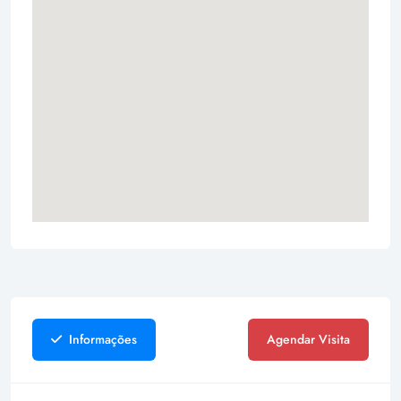
Informações
Agendar Visita