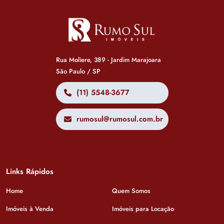
Rua Moliere, 389 - Jardim Marajoara
São Paulo / SP
(11) 5548-3677
rumosul@rumosul.com.br
Links Rápidos
Home
Quem Somos
Imóveis à Venda
Imóveis para Locação