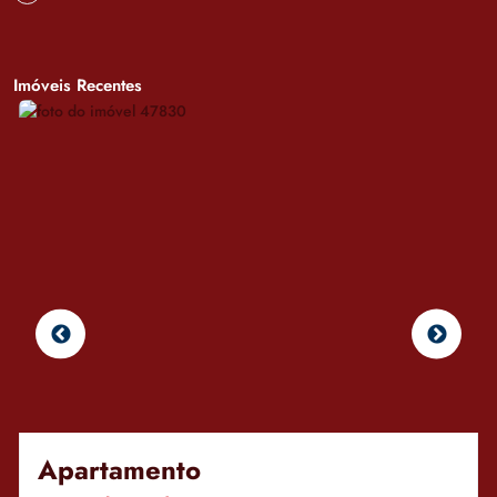
Imóveis Recentes
Apartamento