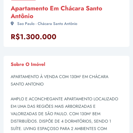
Apartamento Em Chácara Santo
Antônio
Sao Paulo - Chácara Santo Antônio
R$1.300.000
Sobre O Imóvel
APARTAMENTO À VENDA COM 130M² EM CHÁCARA
SANTO ANTONIO
AMPLO E ACONCHEGANTE APARTAMENTO LOCALIZADO
EM UMA DAS REGIÕES MAIS ARBORIZADAS E
VALORIZADAS DE SÃO PAULO. COM 130M² BEM
DISTRIBUÍDOS. DISPÕE DE 4 DORMITÓRIOS, SENDO 1
SUÍTE. LIVING ESPAÇOSO PARA 2 AMBIENTES COM