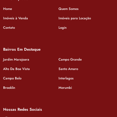
Home
Quem Somos
Imóveis à Venda
Imóveis para Locação
Contato
Login
Bairros Em Destaque
Jardim Marajoara
Campo Grande
Alto Da Boa Vista
Santo Amaro
Campo Belo
Interlagos
Brooklin
Morumbi
Nossas Redes Sociais