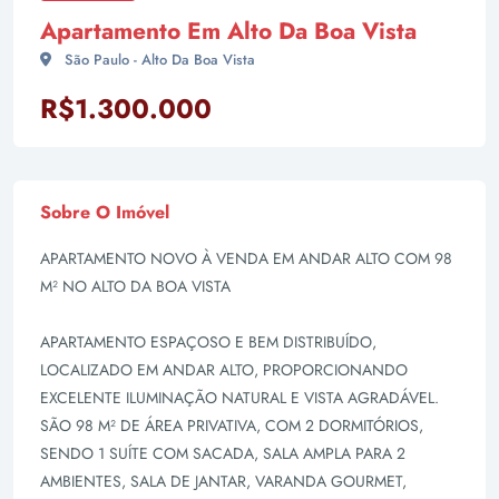
Apartamento Em Alto Da Boa Vista
São Paulo - Alto Da Boa Vista
R$1.300.000
Sobre O Imóvel
APARTAMENTO NOVO À VENDA EM ANDAR ALTO COM 98
M² NO ALTO DA BOA VISTA
APARTAMENTO ESPAÇOSO E BEM DISTRIBUÍDO,
LOCALIZADO EM ANDAR ALTO, PROPORCIONANDO
EXCELENTE ILUMINAÇÃO NATURAL E VISTA AGRADÁVEL.
SÃO 98 M² DE ÁREA PRIVATIVA, COM 2 DORMITÓRIOS,
SENDO 1 SUÍTE COM SACADA, SALA AMPLA PARA 2
AMBIENTES, SALA DE JANTAR, VARANDA GOURMET,