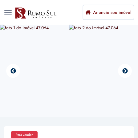
Anuncie seu imóvel
Para vender