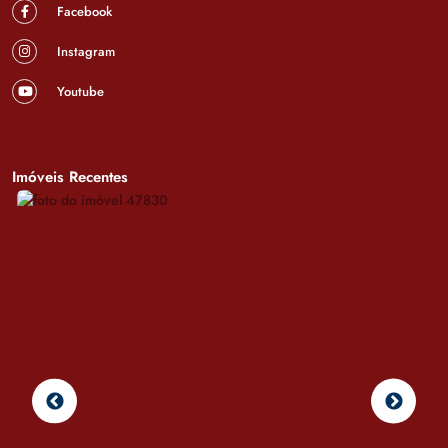
Facebook
Instagram
Youtube
Imóveis Recentes