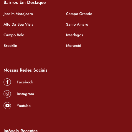
Bairros Em Destaque
Jardim Marajoara
Campo Grande
Alto Da Boa Vista
Santo Amaro
Campo Belo
Interlagos
Brooklin
Morumbi
Nossas Redes Sociais
Facebook
Instagram
Youtube
Imóveis Recentes