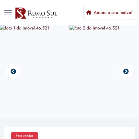
Anuncie seu imóvel
Para vender