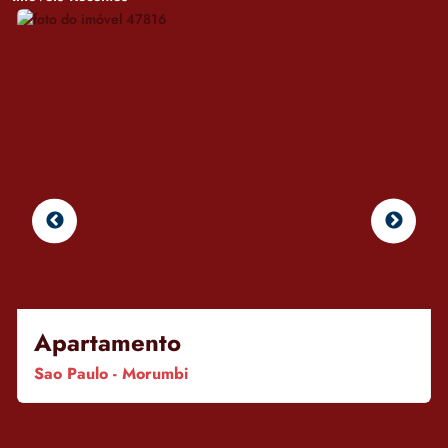
Apartamento
Sao Paulo - Morumbi