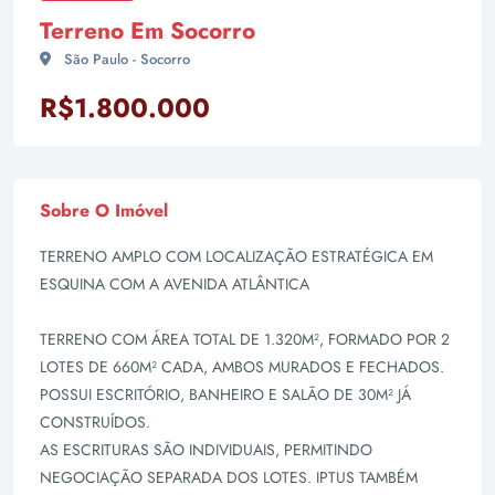
Terreno Em Socorro
São Paulo - Socorro
R$1.800.000
Sobre O Imóvel
TERRENO AMPLO COM LOCALIZAÇÃO ESTRATÉGICA EM
ESQUINA COM A AVENIDA ATLÂNTICA
TERRENO COM ÁREA TOTAL DE 1.320M², FORMADO POR 2
LOTES DE 660M² CADA, AMBOS MURADOS E FECHADOS.
POSSUI ESCRITÓRIO, BANHEIRO E SALÃO DE 30M² JÁ
CONSTRUÍDOS.
AS ESCRITURAS SÃO INDIVIDUAIS, PERMITINDO
NEGOCIAÇÃO SEPARADA DOS LOTES. IPTUS TAMBÉM