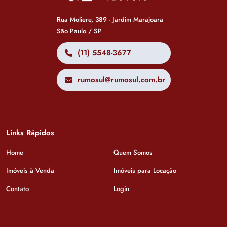
Rua Moliere, 389 - Jardim Marajoara
São Paulo / SP
(11) 5548-3677
rumosul@rumosul.com.br
Links Rápidos
Home
Quem Somos
Imóveis à Venda
Imóveis para Locação
Contato
Login