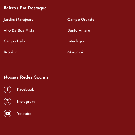
Bairros Em Destaque
Jardim Marajoara
Campo Grande
Alto Da Boa Vista
Santo Amaro
Campo Belo
Interlagos
Brooklin
Morumbi
Nossas Redes Sociais
Facebook
Instagram
Youtube