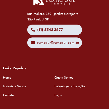
Rua Moliere, 389 - Jardim Marajoara
São Paulo / SP
(11) 5548-3677
rumosul@rumosul.com.br
Links Rápidos
Home
Quem Somos
Imóveis à Venda
Imóveis para Locação
Contato
Login