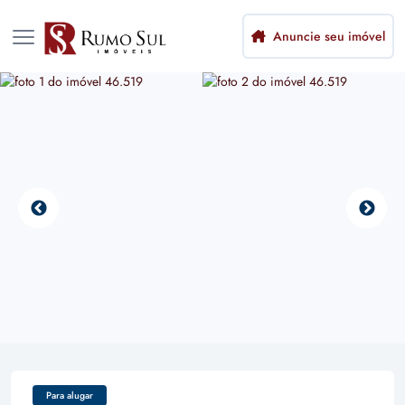
Anuncie seu imóvel
Para alugar