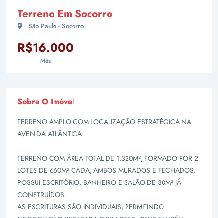
Terreno Em Socorro
São Paulo - Socorro
R$16.000
Mês
Sobre O Imóvel
TERRENO AMPLO COM LOCALIZAÇÃO ESTRATÉGICA NA
AVENIDA ATLÂNTICA
TERRENO COM ÁREA TOTAL DE 1.320M², FORMADO POR 2
LOTES DE 660M² CADA, AMBOS MURADOS E FECHADOS.
POSSUI ESCRITÓRIO, BANHEIRO E SALÃO DE 30M² JÁ
CONSTRUÍDOS.
AS ESCRITURAS SÃO INDIVIDUAIS, PERMITINDO