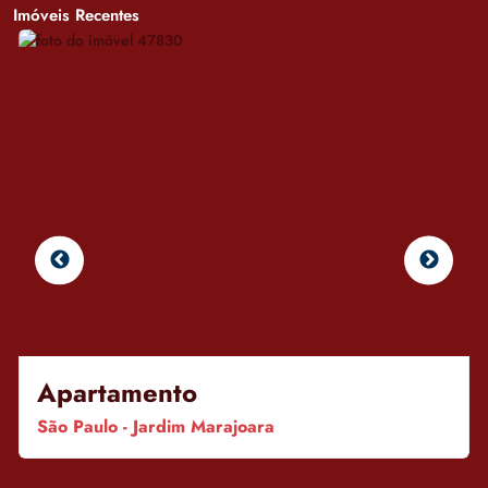
Imóveis Recentes
Apartamento
São Paulo - Jardim Marajoara