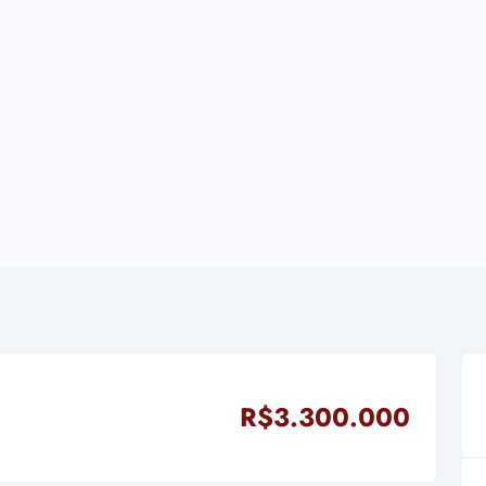
R$3.300.000