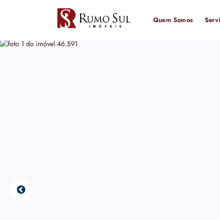
Quem Somos
Serv