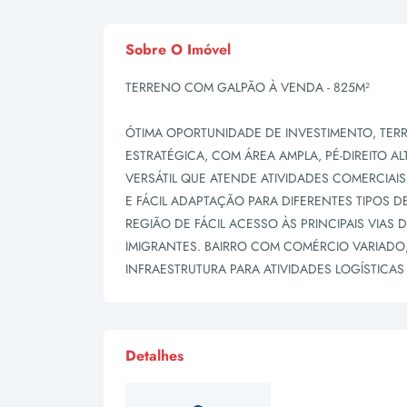
Sobre O Imóvel
TERRENO COM GALPÃO À VENDA - 825M²
ÓTIMA OPORTUNIDADE DE INVESTIMENTO, TE
ESTRATÉGICA, COM ÁREA AMPLA, PÉ-DIREITO 
VERSÁTIL QUE ATENDE ATIVIDADES COMERCIAIS
E FÁCIL ADAPTAÇÃO PARA DIFERENTES TIPOS 
REGIÃO DE FÁCIL ACESSO ÀS PRINCIPAIS VIAS
IMIGRANTES. BAIRRO COM COMÉRCIO VARIADO
INFRAESTRUTURA PARA ATIVIDADES LOGÍSTICAS 
Detalhes