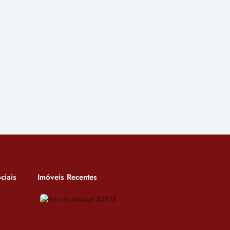
ciais
Imóveis Recentes