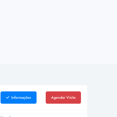
Informações
Agendar Visita