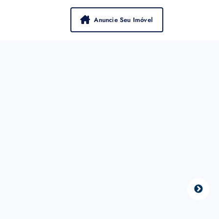
Anuncie Seu Imóvel