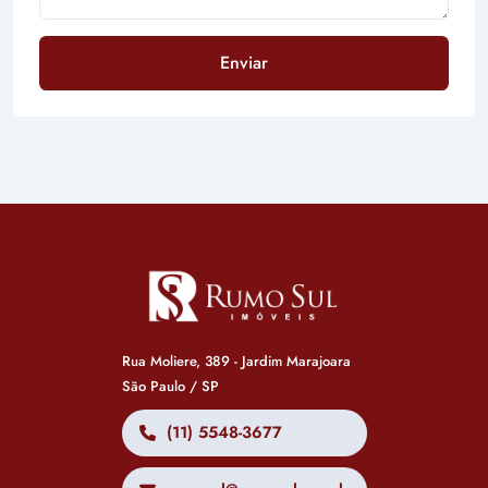
Enviar
Rua Moliere, 389 - Jardim Marajoara
São Paulo / SP
(11) 5548-3677