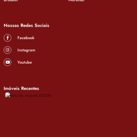
Nossas Redes Sociais
Facebook
Instagram
Youtube
Imóveis Recentes