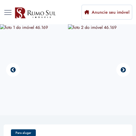
Anuncie seu imóvel
Para alugar