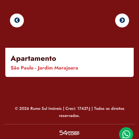
Apartamento
São Paulo - Jardim Marajoara
© 2026 Rumo Sul Imóveis | Creci: 17437-J | Todos os direitos
reservados.