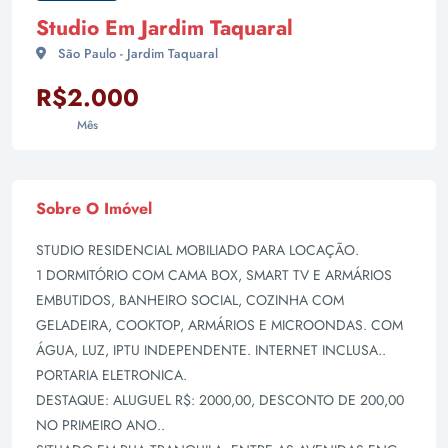
Studio Em Jardim Taquaral
São Paulo - Jardim Taquaral
R$2.000
Mês
Sobre O Imóvel
STUDIO RESIDENCIAL MOBILIADO PARA LOCAÇÃO.
1 DORMITÓRIO COM CAMA BOX, SMART TV E ARMÁRIOS
EMBUTIDOS, BANHEIRO SOCIAL, COZINHA COM
GELADEIRA, COOKTOP, ARMÁRIOS E MICROONDAS. COM
ÁGUA, LUZ, IPTU INDEPENDENTE. INTERNET INCLUSA..
PORTARIA ELETRONICA.
DESTAQUE: ALUGUEL R$: 2000,00, DESCONTO DE 200,00
NO PRIMEIRO ANO..