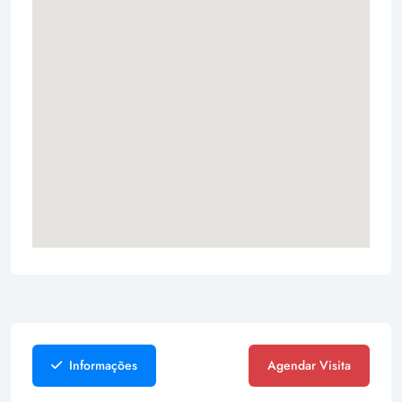
Informações
Agendar Visita