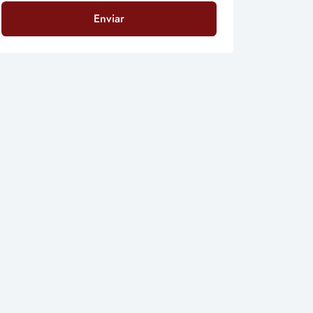
Enviar