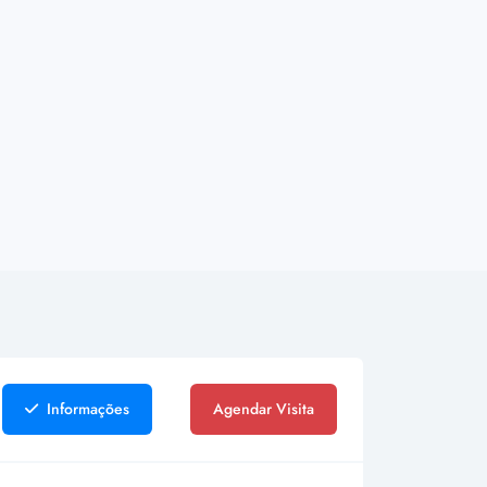
Informações
Agendar Visita