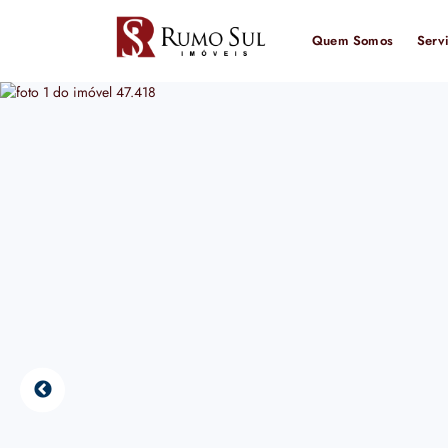
Quem Somos
Serv