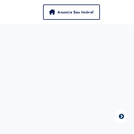
Anuncie Seu Imóvel