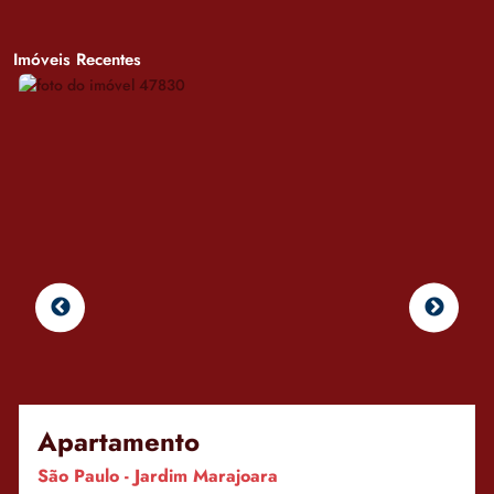
Imóveis Recentes
Apartamento
São Paulo - Jardim Marajoara