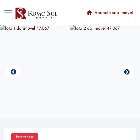
Anuncie seu imóvel
Para vender