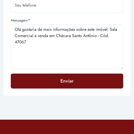
Mensagem*
Enviar