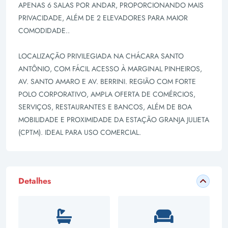
APENAS 6 SALAS POR ANDAR, PROPORCIONANDO MAIS
PRIVACIDADE, ALÉM DE 2 ELEVADORES PARA MAIOR
COMODIDADE..
LOCALIZAÇÃO PRIVILEGIADA NA CHÁCARA SANTO
ANTÔNIO, COM FÁCIL ACESSO À MARGINAL PINHEIROS,
AV. SANTO AMARO E AV. BERRINI. REGIÃO COM FORTE
POLO CORPORATIVO, AMPLA OFERTA DE COMÉRCIOS,
SERVIÇOS, RESTAURANTES E BANCOS, ALÉM DE BOA
MOBILIDADE E PROXIMIDADE DA ESTAÇÃO GRANJA JULIETA
(CPTM). IDEAL PARA USO COMERCIAL.
Detalhes