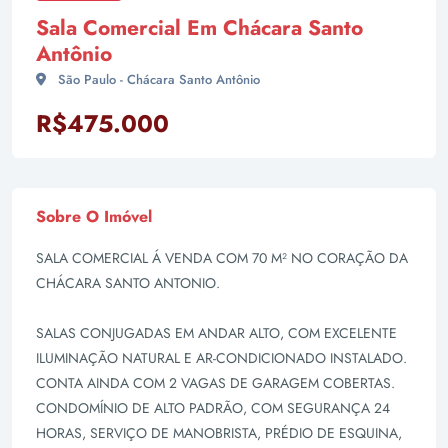
Sala Comercial Em Chácara Santo
Antônio
São Paulo - Chácara Santo Antônio
R$475.000
Sobre O Imóvel
SALA COMERCIAL Á VENDA COM 70 M² NO CORAÇÃO DA
CHÁCARA SANTO ANTONIO.
SALAS CONJUGADAS EM ANDAR ALTO, COM EXCELENTE
ILUMINAÇÃO NATURAL E AR-CONDICIONADO INSTALADO.
CONTA AINDA COM 2 VAGAS DE GARAGEM COBERTAS.
CONDOMÍNIO DE ALTO PADRÃO, COM SEGURANÇA 24
HORAS, SERVIÇO DE MANOBRISTA, PRÉDIO DE ESQUINA,