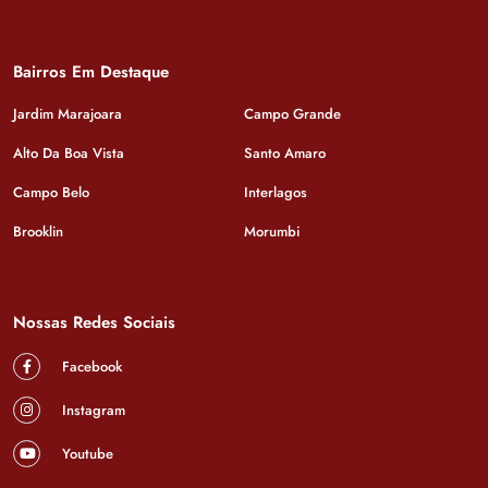
Bairros Em Destaque
Jardim Marajoara
Campo Grande
Alto Da Boa Vista
Santo Amaro
Campo Belo
Interlagos
Brooklin
Morumbi
Nossas Redes Sociais
Facebook
Instagram
Youtube