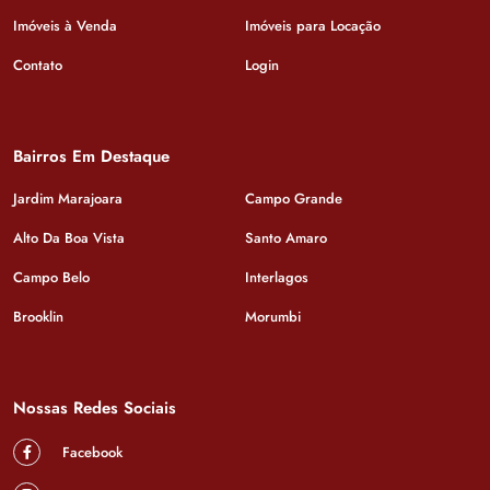
Imóveis à Venda
Imóveis para Locação
Contato
Login
Bairros Em Destaque
Jardim Marajoara
Campo Grande
Alto Da Boa Vista
Santo Amaro
Campo Belo
Interlagos
Brooklin
Morumbi
Nossas Redes Sociais
Facebook