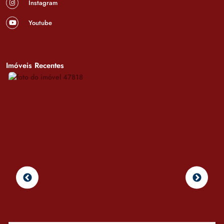
Instagram
Youtube
Imóveis Recentes