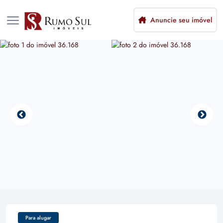
Anuncie seu imóvel
Para alugar