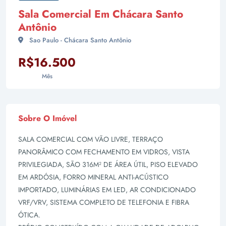
Sala Comercial Em Chácara Santo
Antônio
Sao Paulo - Chácara Santo Antônio
R$16.500
Mês
Sobre O Imóvel
SALA COMERCIAL COM VÃO LIVRE, TERRAÇO
PANORÂMICO COM FECHAMENTO EM VIDROS, VISTA
PRIVILEGIADA, SÃO 316M² DE ÁREA ÚTIL, PISO ELEVADO
EM ARDÓSIA, FORRO MINERAL ANTI-ACÚSTICO
IMPORTADO, LUMINÁRIAS EM LED, AR CONDICIONADO
VRF/VRV, SISTEMA COMPLETO DE TELEFONIA E FIBRA
ÓTICA.