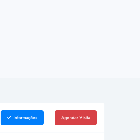
Informações
Agendar Visita