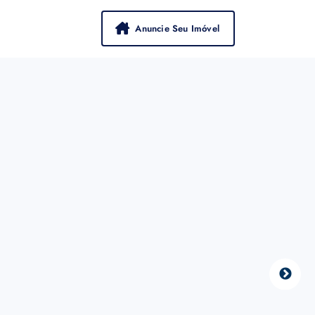
Anuncie Seu Imóvel