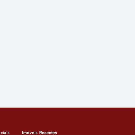
ciais
Imóveis Recentes