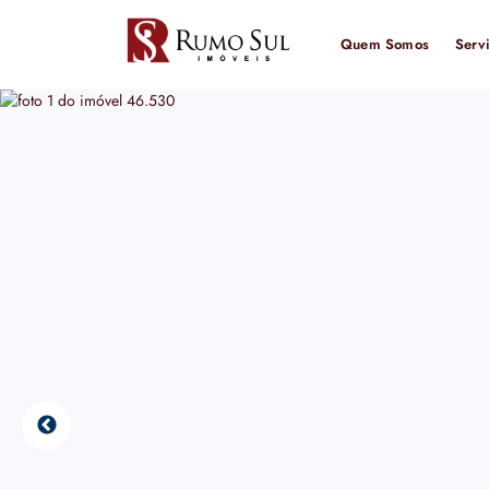
Quem Somos
Serv