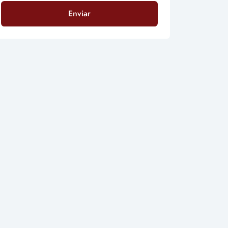
Enviar