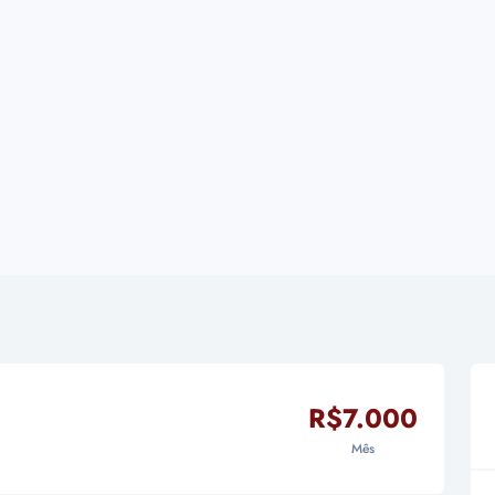
R$7.000
Mês