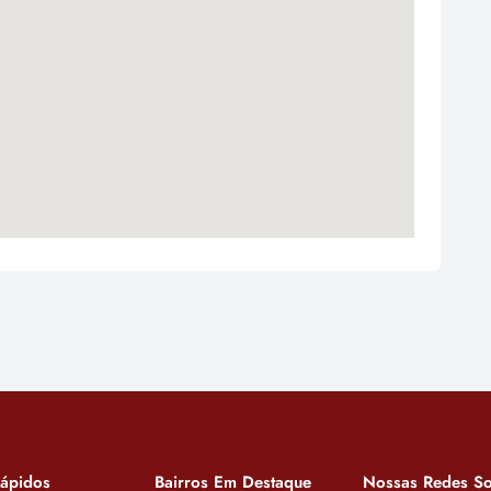
Rápidos
Bairros Em Destaque
Nossas Redes So