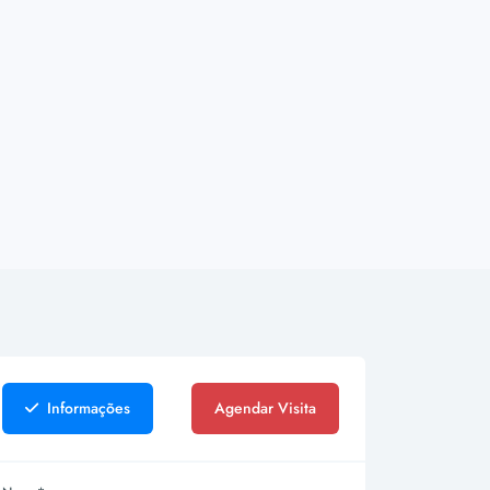
Informações
Agendar Visita