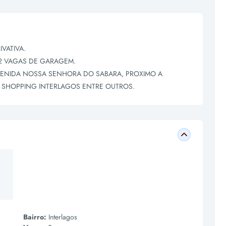
VATIVA.
 2 VAGAS DE GARAGEM.
VENIDA NOSSA SENHORA DO SABARA, PROXIMO A
 SHOPPING INTERLAGOS ENTRE OUTROS.
Bairro:
Interlagos