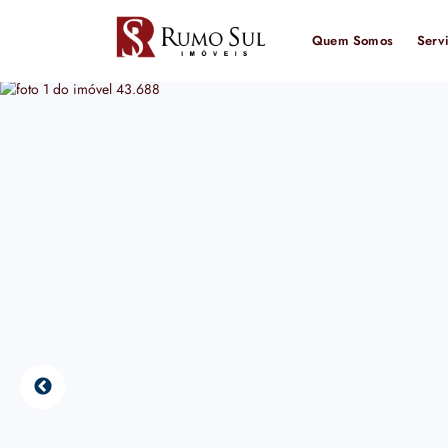
Quem Somos
Serv