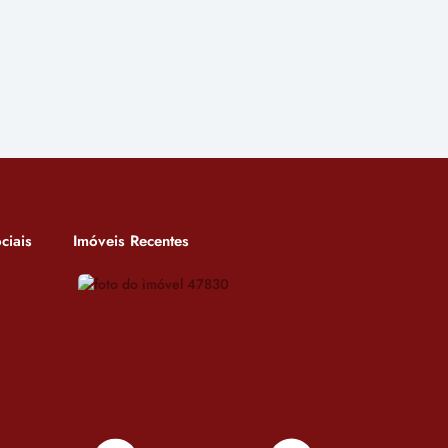
ciais
Imóveis Recentes