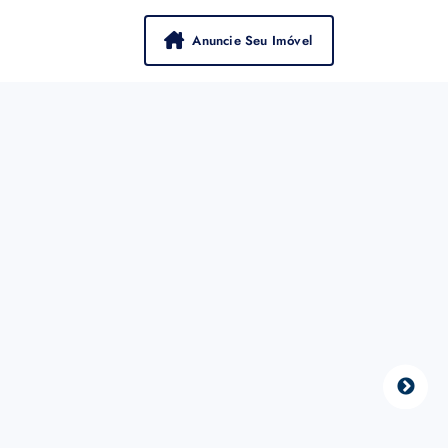
Anuncie Seu Imóvel