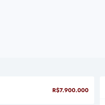
R$7.900.000