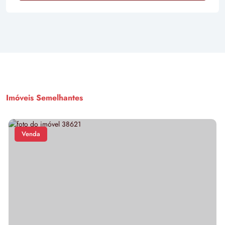
Imóveis Semelhantes
Venda