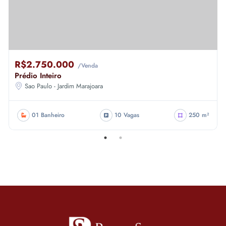
R$2.750.000
/Venda
Prédio Inteiro
Sao Paulo - Jardim Marajoara
01 Banheiro
10 Vagas
250 m²