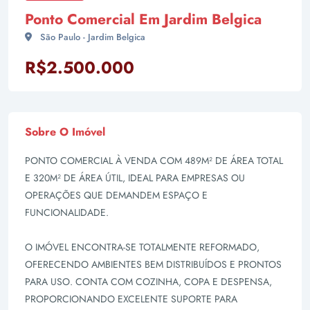
Ponto Comercial Em Jardim Belgica
São Paulo - Jardim Belgica
R$2.500.000
Sobre O Imóvel
PONTO COMERCIAL À VENDA COM 489M² DE ÁREA TOTAL
E 320M² DE ÁREA ÚTIL, IDEAL PARA EMPRESAS OU
OPERAÇÕES QUE DEMANDEM ESPAÇO E
FUNCIONALIDADE.
O IMÓVEL ENCONTRA-SE TOTALMENTE REFORMADO,
OFERECENDO AMBIENTES BEM DISTRIBUÍDOS E PRONTOS
PARA USO. CONTA COM COZINHA, COPA E DESPENSA,
PROPORCIONANDO EXCELENTE SUPORTE PARA