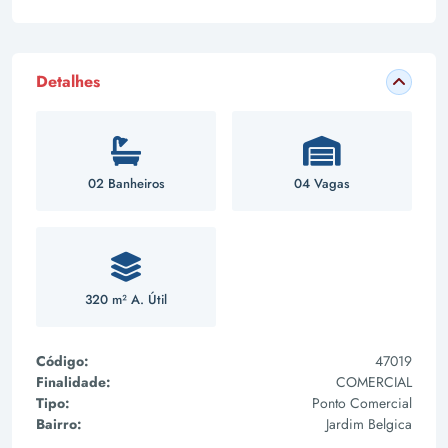
Detalhes
02 Banheiros
04 Vagas
320 m² A. Útil
Código:
47019
Finalidade:
COMERCIAL
Tipo:
Ponto Comercial
Bairro:
Jardim Belgica