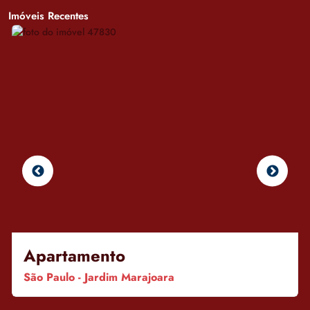
Imóveis Recentes
Apartamento
São Paulo - Jardim Marajoara