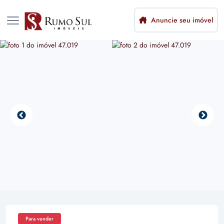
Anuncie seu imóvel
Para vender