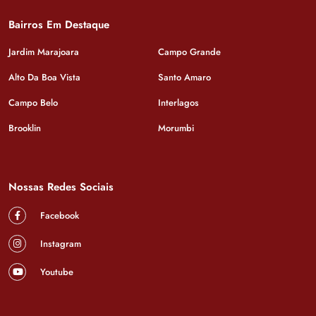
Bairros Em Destaque
Jardim Marajoara
Campo Grande
Alto Da Boa Vista
Santo Amaro
Campo Belo
Interlagos
Brooklin
Morumbi
Nossas Redes Sociais
Facebook
Instagram
Youtube