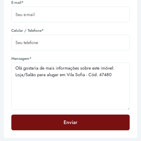
E-mail*
Celular / Telefone*
Mensagem*
Enviar