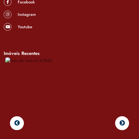
Facebook
Instagram
Youtube
Imóveis Recentes