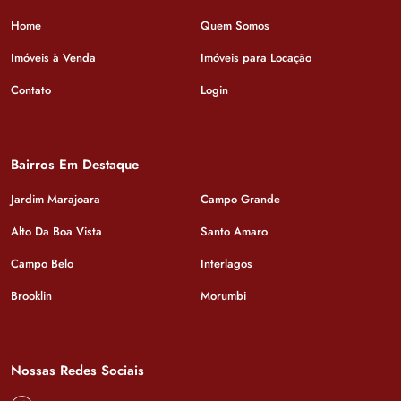
Home
Quem Somos
Imóveis à Venda
Imóveis para Locação
Contato
Login
Bairros Em Destaque
Jardim Marajoara
Campo Grande
Alto Da Boa Vista
Santo Amaro
Campo Belo
Interlagos
Brooklin
Morumbi
Nossas Redes Sociais