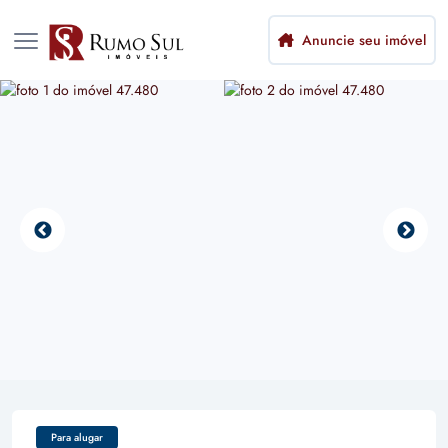
Anuncie seu imóvel
Para alugar