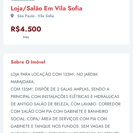
Loja/Salão Em Vila Sofia
São Paulo - Vila Sofia
R$4.500
Mês
Sobre O Imóvel
LOJA PARA LOCAÇÃO COM 135M², NO JARDIM
MARAJOARA;
COM 135M², DISPÕE DE 2 SALAS AMPLAS, SENDO A
PRINCIPAL COM INSTALAÇÕES ELÉTRICAS E HIDRÁULICAS
DE ANTIGO SALÃO DE BELEZA, COM LAVABO. CORREDOR
COM SALÃO COM PIA COM GABINETE E BANHEIRO
SOCIAL. COPA/ ÁREA DE SERVIÇOS COM PIA COM
GABINETE E TANQUE NOS FUNDOS. SEM VAGAS DE