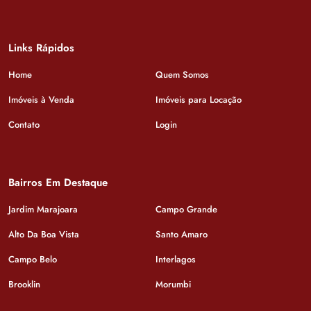
Links Rápidos
Home
Quem Somos
Imóveis à Venda
Imóveis para Locação
Contato
Login
Bairros Em Destaque
Jardim Marajoara
Campo Grande
Alto Da Boa Vista
Santo Amaro
Campo Belo
Interlagos
Brooklin
Morumbi