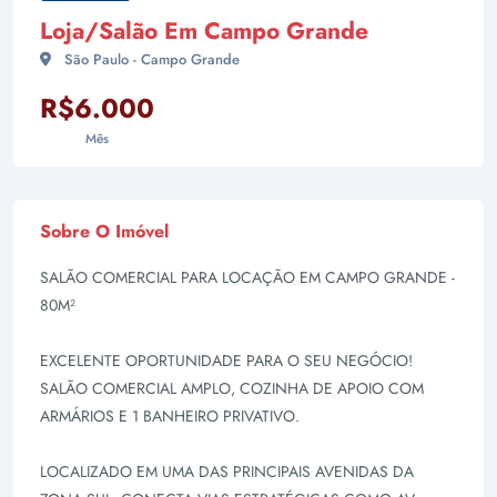
Loja/Salão Em Campo Grande
São Paulo - Campo Grande
R$6.000
Mês
Sobre O Imóvel
SALÃO COMERCIAL PARA LOCAÇÃO EM CAMPO GRANDE -
80M²
EXCELENTE OPORTUNIDADE PARA O SEU NEGÓCIO!
SALÃO COMERCIAL AMPLO, COZINHA DE APOIO COM
ARMÁRIOS E 1 BANHEIRO PRIVATIVO.
LOCALIZADO EM UMA DAS PRINCIPAIS AVENIDAS DA