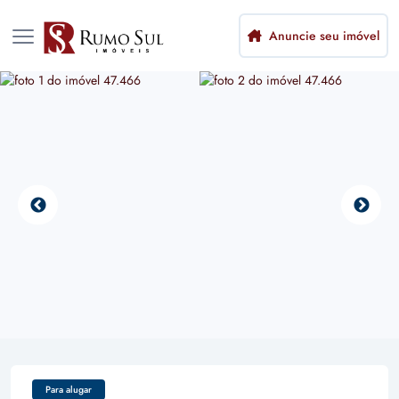
Anuncie seu imóvel
Para alugar