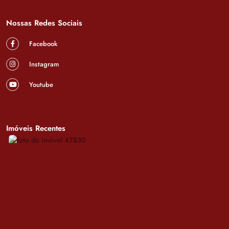
Nossas Redes Sociais
Facebook
Instagram
Youtube
Imóveis Recentes