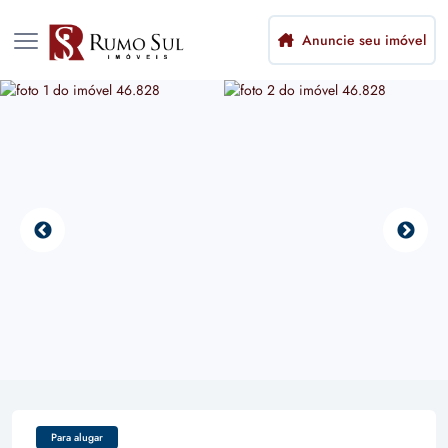
Anuncie seu imóvel
Para alugar