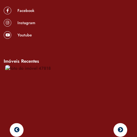
Facebook
Instagram
Youtube
Imóveis Recentes