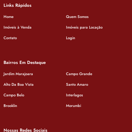
Links Rápidos
Home
Quem Somos
Imóveis à Venda
Imóveis para Locação
Contato
Login
Bairros Em Destaque
Jardim Marajoara
Campo Grande
Alto Da Boa Vista
Santo Amaro
Campo Belo
Interlagos
Brooklin
Morumbi
Nossas Redes Sociais