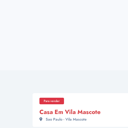
Para vender
Casa Em Vila Mascote
Sao Paulo - Vila Mascote