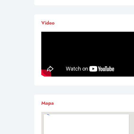
Vídeo
Mapa