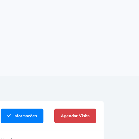
Informações
Agendar Visita