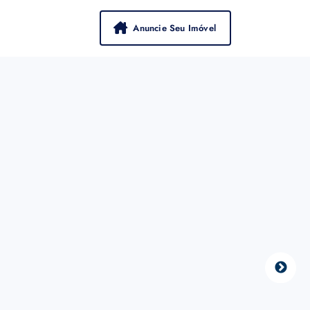
Anuncie Seu Imóvel