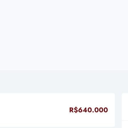
R$640.000