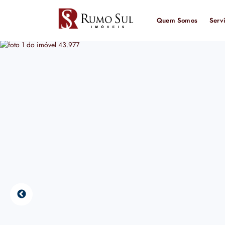
Quem Somos
Serv