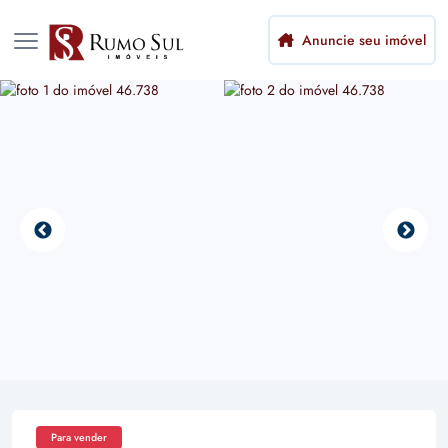
Anuncie seu imóvel
Para vender