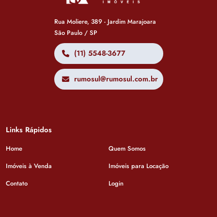
Rua Moliere, 389 - Jardim Marajoara
São Paulo / SP
(11) 5548-3677
rumosul@rumosul.com.br
Links Rápidos
Home
Quem Somos
Imóveis à Venda
Imóveis para Locação
Contato
Login