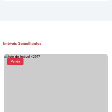
Imóveis Semelhantes
Venda