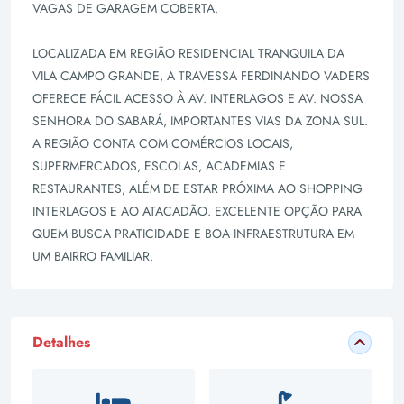
VAGAS DE GARAGEM COBERTA.
LOCALIZADA EM REGIÃO RESIDENCIAL TRANQUILA DA
VILA CAMPO GRANDE, A TRAVESSA FERDINANDO VADERS
OFERECE FÁCIL ACESSO À AV. INTERLAGOS E AV. NOSSA
SENHORA DO SABARÁ, IMPORTANTES VIAS DA ZONA SUL.
A REGIÃO CONTA COM COMÉRCIOS LOCAIS,
SUPERMERCADOS, ESCOLAS, ACADEMIAS E
RESTAURANTES, ALÉM DE ESTAR PRÓXIMA AO SHOPPING
INTERLAGOS E AO ATACADÃO. EXCELENTE OPÇÃO PARA
QUEM BUSCA PRATICIDADE E BOA INFRAESTRUTURA EM
UM BAIRRO FAMILIAR.
Detalhes