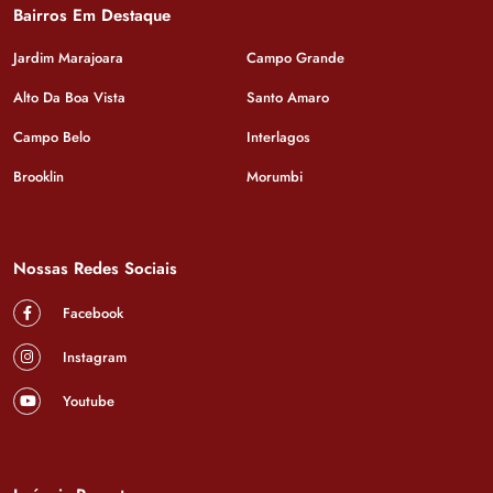
Bairros Em Destaque
Jardim Marajoara
Campo Grande
Alto Da Boa Vista
Santo Amaro
Campo Belo
Interlagos
Brooklin
Morumbi
Nossas Redes Sociais
Facebook
Instagram
Youtube