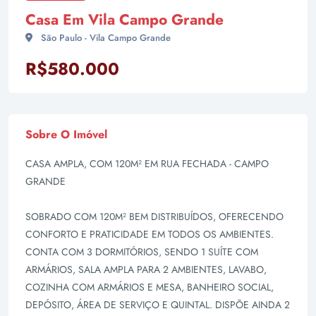
Casa Em Vila Campo Grande
São Paulo - Vila Campo Grande
R$580.000
Sobre O Imóvel
CASA AMPLA, COM 120M² EM RUA FECHADA - CAMPO
GRANDE
SOBRADO COM 120M² BEM DISTRIBUÍDOS, OFERECENDO
CONFORTO E PRATICIDADE EM TODOS OS AMBIENTES.
CONTA COM 3 DORMITÓRIOS, SENDO 1 SUÍTE COM
ARMÁRIOS, SALA AMPLA PARA 2 AMBIENTES, LAVABO,
COZINHA COM ARMÁRIOS E MESA, BANHEIRO SOCIAL,
DEPÓSITO, ÁREA DE SERVIÇO E QUINTAL. DISPÕE AINDA 2