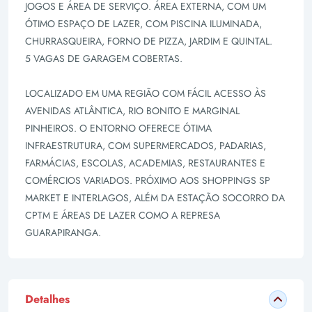
JOGOS E ÁREA DE SERVIÇO. ÁREA EXTERNA, COM UM
ÓTIMO ESPAÇO DE LAZER, COM PISCINA ILUMINADA,
CHURRASQUEIRA, FORNO DE PIZZA, JARDIM E QUINTAL.
5 VAGAS DE GARAGEM COBERTAS.
LOCALIZADO EM UMA REGIÃO COM FÁCIL ACESSO ÀS
AVENIDAS ATLÂNTICA, RIO BONITO E MARGINAL
PINHEIROS. O ENTORNO OFERECE ÓTIMA
INFRAESTRUTURA, COM SUPERMERCADOS, PADARIAS,
FARMÁCIAS, ESCOLAS, ACADEMIAS, RESTAURANTES E
COMÉRCIOS VARIADOS. PRÓXIMO AOS SHOPPINGS SP
MARKET E INTERLAGOS, ALÉM DA ESTAÇÃO SOCORRO DA
CPTM E ÁREAS DE LAZER COMO A REPRESA
GUARAPIRANGA.
Detalhes