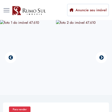
Anuncie seu imóvel
Para vender