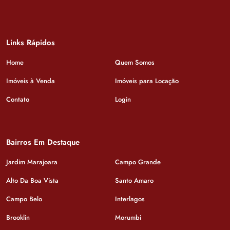
Links Rápidos
Home
Quem Somos
Imóveis à Venda
Imóveis para Locação
Contato
Login
Bairros Em Destaque
Jardim Marajoara
Campo Grande
Alto Da Boa Vista
Santo Amaro
Campo Belo
Interlagos
Brooklin
Morumbi