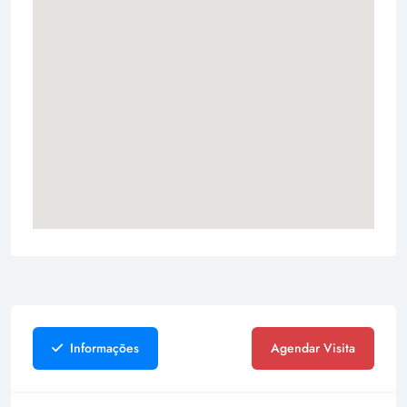
Informações
Agendar Visita