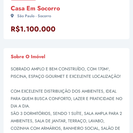
Casa Em Socorro
São Paulo - Socorro
R$1.100.000
Sobre O Imóvel
SOBRADO AMPLO E BEM CONSTRUÍDO, COM 170M²,
PISCINA, ESPAÇO GOURMET E EXCELENTE LOCALIZAÇÃO!
COM EXCELENTE DISTRIBUIÇÃO DOS AMBIENTES, IDEAL
PARA QUEM BUSCA CONFORTO, LAZER E PRATICIDADE NO
DIA A DIA.
SÃO 3 DORMITÓRIOS, SENDO 1 SUÍTE, SALA AMPLA PARA 2
AMBIENTES, SALA DE JANTAR, TERRAÇO, LAVABO,
COZINHA COM ARMÁRIOS, BANHEIRO SOCIAL, SALÃO DE