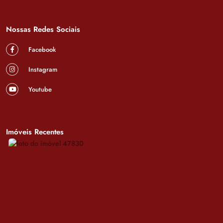
Nossas Redes Sociais
Facebook
Instagram
Youtube
Imóveis Recentes