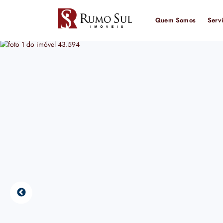
Quem Somos
Serv