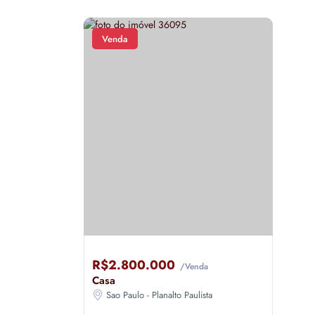
Venda
R$2.800.000
/Venda
Casa
Sao Paulo - Planalto Paulista