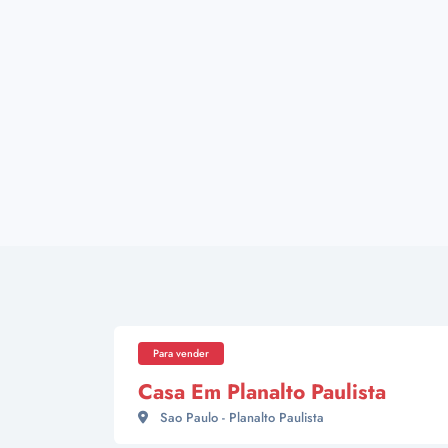
Para vender
Casa Em Planalto Paulista
Sao Paulo - Planalto Paulista