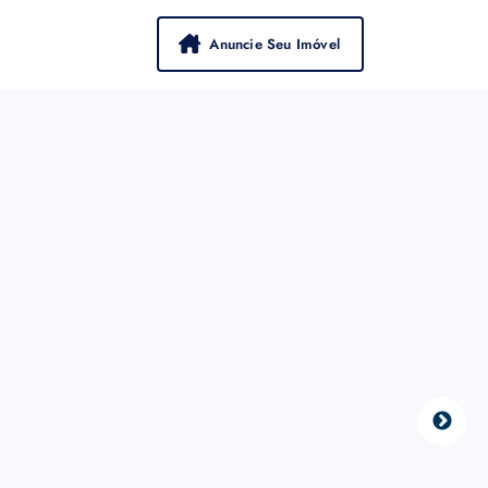
Anuncie Seu Imóvel