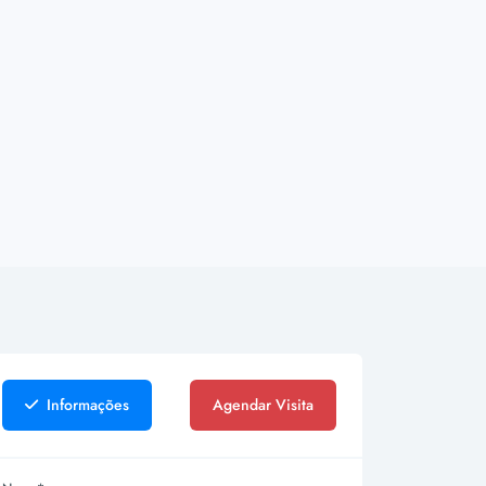
Informações
Agendar Visita