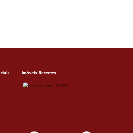
ciais
Imóveis Recentes