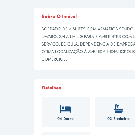
Sobre O Imóvel
SOBRADO DE 4 SUITES COM ARMARIOS SENDO
LAVABO, SALA LIVING PARA 3 AMBIENTES COM
SERVIÇO, EDICULA, DEPENDENCIA DE EMPREG
ÓTIMA LOCALIZAÇÃO Á AVENIDA INDIANOPOLIS
COMÉRCIOS.
Detalhes
04 Dorms
02 Banheiros