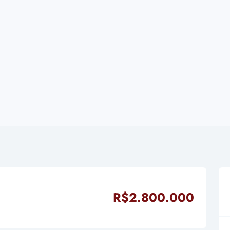
R$2.800.000