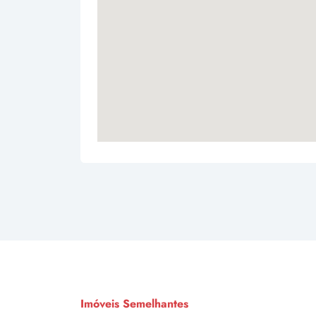
Imóveis Semelhantes