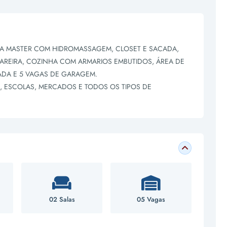
 A MASTER COM HIDROMASSAGEM, CLOSET E SACADA,
 LAREIRA, COZINHA COM ARMARIOS EMBUTIDOS, ÁREA DE
ADA E 5 VAGAS DE GARAGEM.
, ESCOLAS, MERCADOS E TODOS OS TIPOS DE
02 Salas
05 Vagas