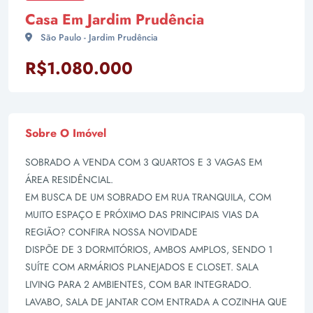
Casa Em Jardim Prudência
São Paulo - Jardim Prudência
R$1.080.000
Sobre O Imóvel
SOBRADO A VENDA COM 3 QUARTOS E 3 VAGAS EM
ÁREA RESIDÊNCIAL.
EM BUSCA DE UM SOBRADO EM RUA TRANQUILA, COM
MUITO ESPAÇO E PRÓXIMO DAS PRINCIPAIS VIAS DA
REGIÃO? CONFIRA NOSSA NOVIDADE
DISPÕE DE 3 DORMITÓRIOS, AMBOS AMPLOS, SENDO 1
SUÍTE COM ARMÁRIOS PLANEJADOS E CLOSET. SALA
LIVING PARA 2 AMBIENTES, COM BAR INTEGRADO.
LAVABO, SALA DE JANTAR COM ENTRADA A COZINHA QUE