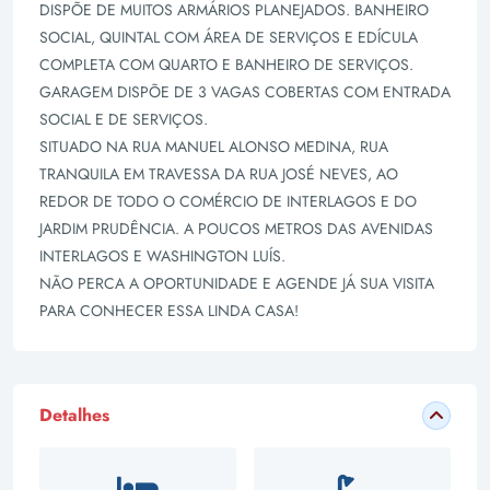
DISPÕE DE MUITOS ARMÁRIOS PLANEJADOS. BANHEIRO
SOCIAL, QUINTAL COM ÁREA DE SERVIÇOS E EDÍCULA
COMPLETA COM QUARTO E BANHEIRO DE SERVIÇOS.
GARAGEM DISPÕE DE 3 VAGAS COBERTAS COM ENTRADA
SOCIAL E DE SERVIÇOS.
SITUADO NA RUA MANUEL ALONSO MEDINA, RUA
TRANQUILA EM TRAVESSA DA RUA JOSÉ NEVES, AO
REDOR DE TODO O COMÉRCIO DE INTERLAGOS E DO
JARDIM PRUDÊNCIA. A POUCOS METROS DAS AVENIDAS
INTERLAGOS E WASHINGTON LUÍS.
NÃO PERCA A OPORTUNIDADE E AGENDE JÁ SUA VISITA
PARA CONHECER ESSA LINDA CASA!
Detalhes