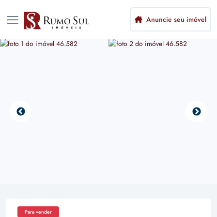
Anuncie seu imóvel
Para vender