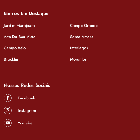
Bairros Em Destaque
Jardim Marajoara
Campo Grande
Alto Da Boa Vista
Santo Amaro
Campo Belo
Interlagos
Brooklin
Morumbi
Nossas Redes Sociais
Facebook
Instagram
Youtube