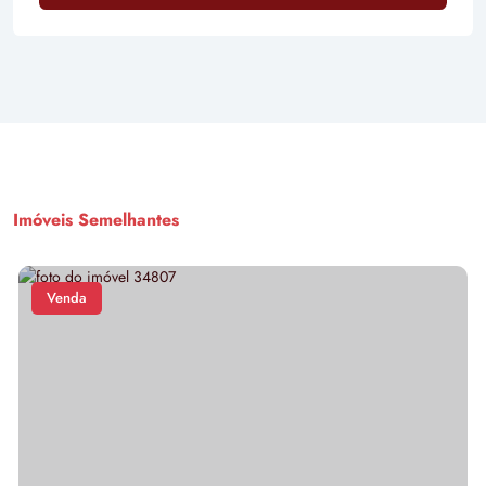
Imóveis Semelhantes
Venda