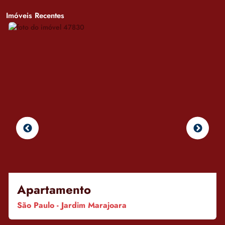
Imóveis Recentes
Apartamento
São Paulo - Jardim Marajoara