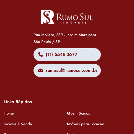
Rua Moliere, 389 - Jardim Marajoara
São Paulo / SP
(11) 5548-3677
rumosul@rumosul.com.br
Links Rápidos
Home
Quem Somos
Imóveis à Venda
Imóveis para Locação