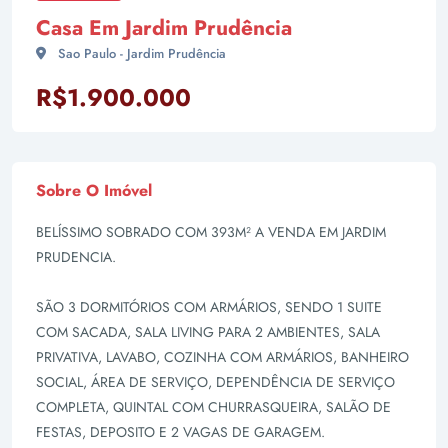
Casa Em Jardim Prudência
Sao Paulo - Jardim Prudência
R$1.900.000
Sobre O Imóvel
BELÍSSIMO SOBRADO COM 393M² A VENDA EM JARDIM
PRUDENCIA.
SÃO 3 DORMITÓRIOS COM ARMÁRIOS, SENDO 1 SUITE
COM SACADA, SALA LIVING PARA 2 AMBIENTES, SALA
PRIVATIVA, LAVABO, COZINHA COM ARMÁRIOS, BANHEIRO
SOCIAL, ÁREA DE SERVIÇO, DEPENDÊNCIA DE SERVIÇO
COMPLETA, QUINTAL COM CHURRASQUEIRA, SALÃO DE
FESTAS, DEPOSITO E 2 VAGAS DE GARAGEM.