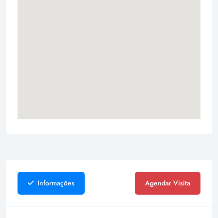
Informações
Agendar Visita