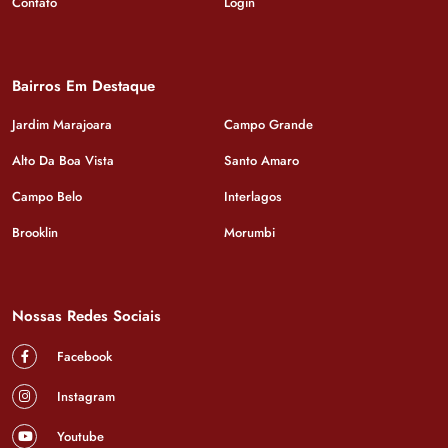
Contato
Login
Bairros Em Destaque
Jardim Marajoara
Campo Grande
Alto Da Boa Vista
Santo Amaro
Campo Belo
Interlagos
Brooklin
Morumbi
Nossas Redes Sociais
Facebook
Instagram
Youtube