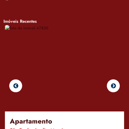
Imóveis Recentes
Apartamento