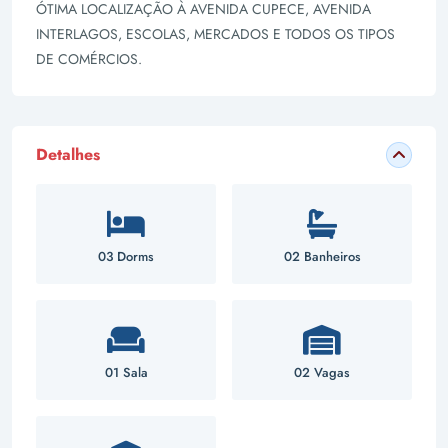
ÓTIMA LOCALIZAÇÃO À AVENIDA CUPECE, AVENIDA
INTERLAGOS, ESCOLAS, MERCADOS E TODOS OS TIPOS
DE COMÉRCIOS.
Detalhes
03 Dorms
02 Banheiros
01 Sala
02 Vagas