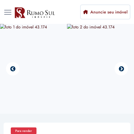
Anuncie seu imóvel
Para vender