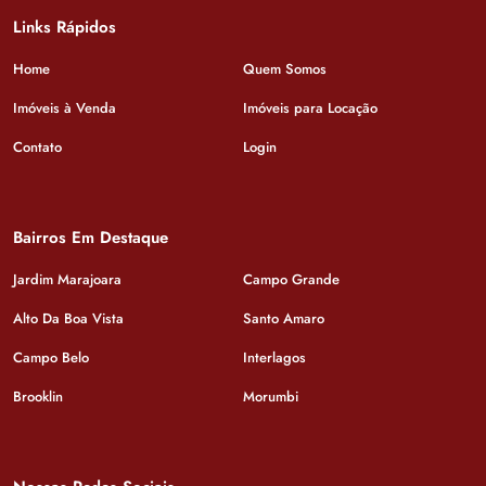
Links Rápidos
Home
Quem Somos
Imóveis à Venda
Imóveis para Locação
Contato
Login
Bairros Em Destaque
Jardim Marajoara
Campo Grande
Alto Da Boa Vista
Santo Amaro
Campo Belo
Interlagos
Brooklin
Morumbi