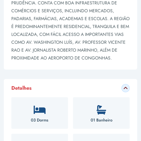
PRUDÊNCIA. CONTA COM BOA INFRAESTRUTURA DE
COMÉRCIOS E SERVIÇOS, INCLUINDO MERCADOS,
PADARIAS, FARMÁCIAS, ACADEMIAS E ESCOLAS. A REGIÃO
É PREDOMINANTEMENTE RESIDENCIAL, TRANQUILA E BEM
LOCALIZADA, COM FÁCIL ACESSO A IMPORTANTES VIAS
COMO AV. WASHINGTON LUÍS, AV. PROFESSOR VICENTE
RAO E AV. JORNALISTA ROBERTO MARINHO, ALÉM DE
PROXIMIDADE AO AEROPORTO DE CONGONHAS.
Detalhes
03 Dorms
01 Banheiro