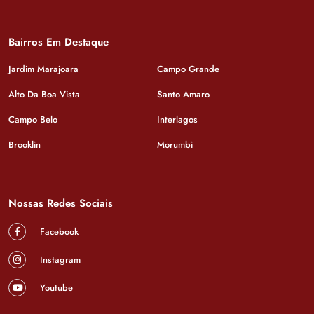
Bairros Em Destaque
Jardim Marajoara
Campo Grande
Alto Da Boa Vista
Santo Amaro
Campo Belo
Interlagos
Brooklin
Morumbi
Nossas Redes Sociais
Facebook
Instagram
Youtube