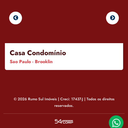
Casa Condomínio
Sao Paulo - Brooklin
© 2026 Rumo Sul Imóveis | Creci: 17437-J | Todos os direitos
reservados.