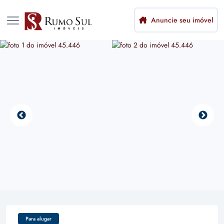
Anuncie seu imóvel
Para alugar