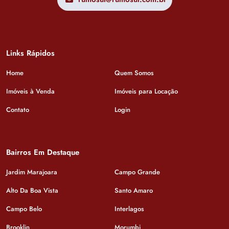
Links Rápidos
Home
Quem Somos
Imóveis à Venda
Imóveis para Locação
Contato
Login
Bairros Em Destaque
Jardim Marajoara
Campo Grande
Alto Da Boa Vista
Santo Amaro
Campo Belo
Interlagos
Brooklin
Morumbi