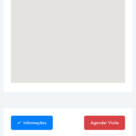
Informações
Agendar Visita