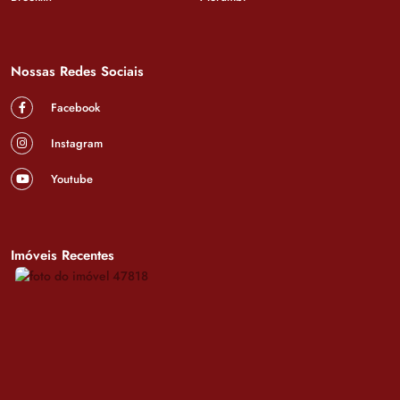
Nossas Redes Sociais
Facebook
Instagram
Youtube
Imóveis Recentes