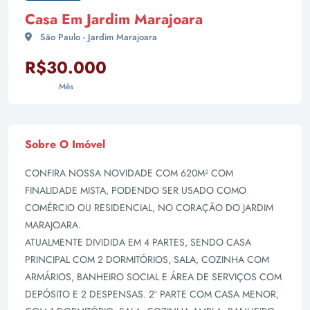
Casa Em Jardim Marajoara
São Paulo - Jardim Marajoara
R$30.000
Mês
Sobre O Imóvel
CONFIRA NOSSA NOVIDADE COM 620M² COM
FINALIDADE MISTA, PODENDO SER USADO COMO
COMÉRCIO OU RESIDENCIAL, NO CORAÇÃO DO JARDIM
MARAJOARA.
ATUALMENTE DIVIDIDA EM 4 PARTES, SENDO CASA
PRINCIPAL COM 2 DORMITÓRIOS, SALA, COZINHA COM
ARMÁRIOS, BANHEIRO SOCIAL E ÁREA DE SERVIÇOS COM
DEPÓSITO E 2 DESPENSAS. 2º PARTE COM CASA MENOR,