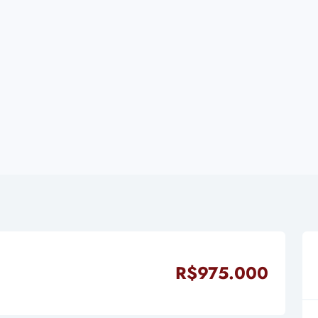
R$975.000