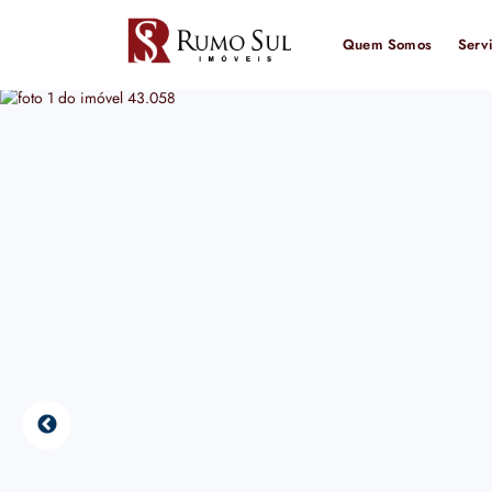
Quem Somos
Serv