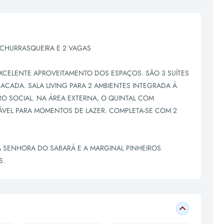
CHURRASQUEIRA E 2 VAGAS
CELENTE APROVEITAMENTO DOS ESPAÇOS. SÃO 3 SUÍTES
ACADA. SALA LIVING PARA 2 AMBIENTES INTEGRADA À
RO SOCIAL. NA ÁREA EXTERNA, O QUINTAL COM
VEL PARA MOMENTOS DE LAZER. COMPLETA-SE COM 2
 SENHORA DO SABARÁ E A MARGINAL PINHEIROS
S.