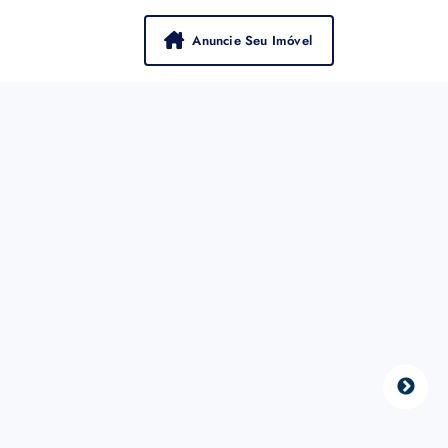
Anuncie Seu Imóvel