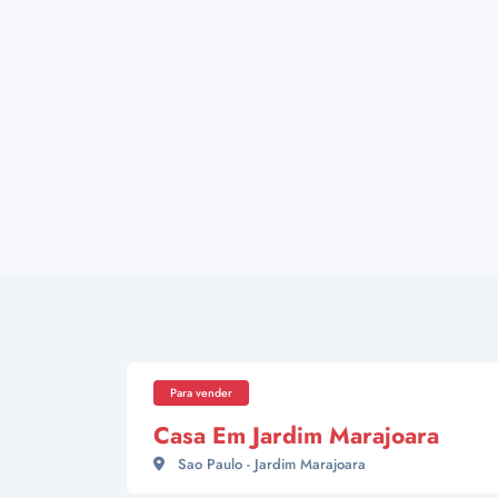
Para vender
Casa Em Jardim Marajoara
Sao Paulo - Jardim Marajoara