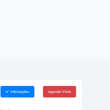
Informações
Agendar Visita