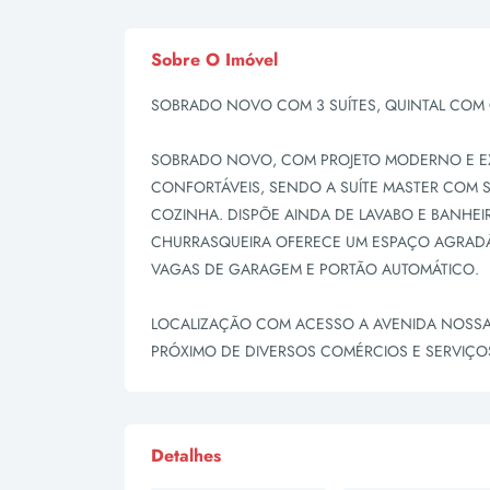
Sobre O Imóvel
SOBRADO NOVO COM 3 SUÍTES, QUINTAL COM 
SOBRADO NOVO, COM PROJETO MODERNO E EX
CONFORTÁVEIS, SENDO A SUÍTE MASTER COM S
COZINHA. DISPÕE AINDA DE LAVABO E BANHEI
CHURRASQUEIRA OFERECE UM ESPAÇO AGRADÁ
VAGAS DE GARAGEM E PORTÃO AUTOMÁTICO.
LOCALIZAÇÃO COM ACESSO A AVENIDA NOSSA
PRÓXIMO DE DIVERSOS COMÉRCIOS E SERVIÇO
Detalhes