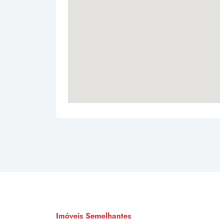
Imóveis Semelhantes