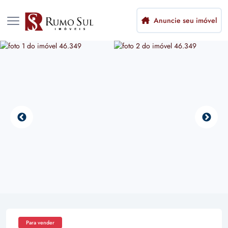
Anuncie seu imóvel
Para vender