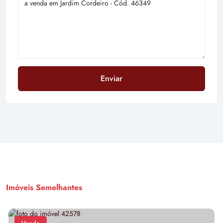
Enviar
Imóveis Semelhantes