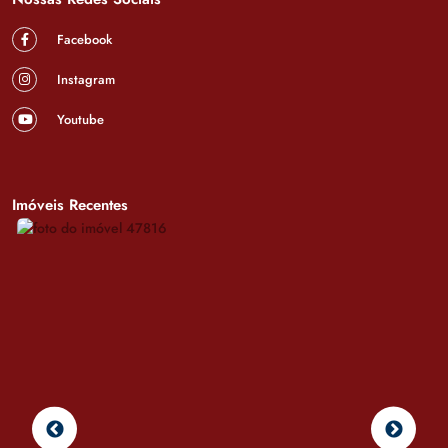
Facebook
Instagram
Youtube
Imóveis Recentes