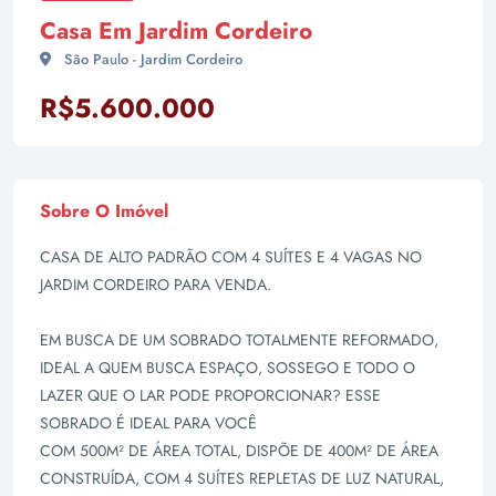
Casa Em Jardim Cordeiro
São Paulo - Jardim Cordeiro
R$5.600.000
Sobre O Imóvel
CASA DE ALTO PADRÃO COM 4 SUÍTES E 4 VAGAS NO
JARDIM CORDEIRO PARA VENDA.
EM BUSCA DE UM SOBRADO TOTALMENTE REFORMADO,
IDEAL A QUEM BUSCA ESPAÇO, SOSSEGO E TODO O
LAZER QUE O LAR PODE PROPORCIONAR? ESSE
SOBRADO É IDEAL PARA VOCÊ
COM 500M² DE ÁREA TOTAL, DISPÕE DE 400M² DE ÁREA
CONSTRUÍDA, COM 4 SUÍTES REPLETAS DE LUZ NATURAL,