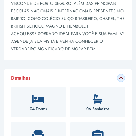
VISCONDE DE PORTO SEGURO, ALÉM DAS PRINCIPAIS
ESCOLAS NACIONAIS E INTERNACIONAIS PRESENTES NO
BAIRRO, COMO COLÉGIO SUIÇO BRASILEIRO, CHAPEL, THE
BRITISH SCHOOL, MAGNO E HUMBOLDT.
ACHOU ESSE SOBRADO IDEAL PARA VOCÊ E SUA FAMILIA?
AGENDE JA SUA VISITA E VENHA CONHECER O
VERDADEIRO SIGNIFICADO DE MORAR BEM!
Detalhes
04 Dorms
06 Banheiros