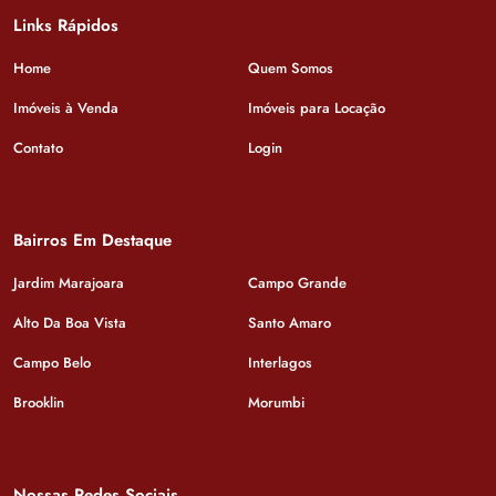
Links Rápidos
Home
Quem Somos
Imóveis à Venda
Imóveis para Locação
Contato
Login
Bairros Em Destaque
Jardim Marajoara
Campo Grande
Alto Da Boa Vista
Santo Amaro
Campo Belo
Interlagos
Brooklin
Morumbi
Nossas Redes Sociais