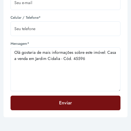
Celular / Telefone*
Mensagem*
Enviar