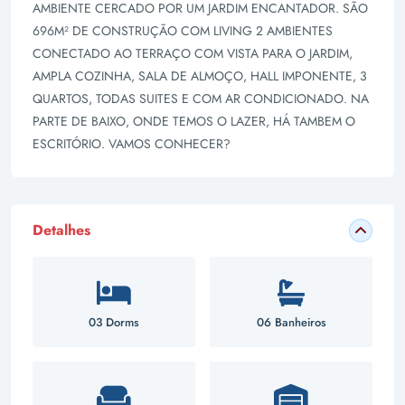
AMBIENTE CERCADO POR UM JARDIM ENCANTADOR. SÃO
696M² DE CONSTRUÇÃO COM LIVING 2 AMBIENTES
CONECTADO AO TERRAÇO COM VISTA PARA O JARDIM,
AMPLA COZINHA, SALA DE ALMOÇO, HALL IMPONENTE, 3
QUARTOS, TODAS SUITES E COM AR CONDICIONADO. NA
PARTE DE BAIXO, ONDE TEMOS O LAZER, HÁ TAMBEM O
ESCRITÓRIO. VAMOS CONHECER?
Detalhes
03 Dorms
06 Banheiros