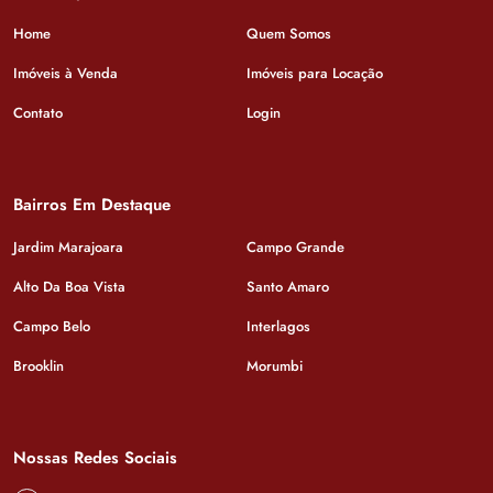
Home
Quem Somos
Imóveis à Venda
Imóveis para Locação
Contato
Login
Bairros Em Destaque
Jardim Marajoara
Campo Grande
Alto Da Boa Vista
Santo Amaro
Campo Belo
Interlagos
Brooklin
Morumbi
Nossas Redes Sociais