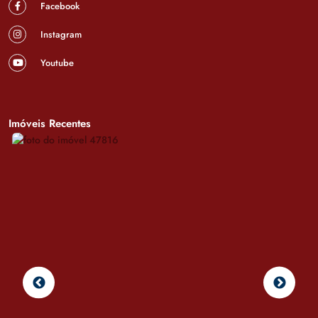
Facebook
Instagram
Youtube
Imóveis Recentes