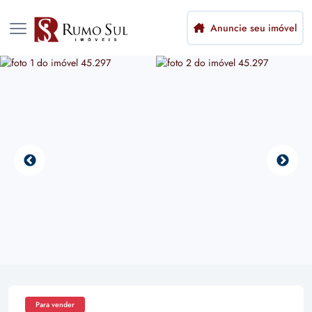
Anuncie seu imóvel
Para vender