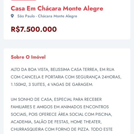
Casa Em Chácara Monte Alegre
São Paulo - Chácara Monte Alegre
R$7.500.000
Sobre O Imóvel
ALTO DA BOA VISTA, BELISSIMA CASA TERREA, EM RUA
COM CANCELA E PORTARIA COM SEGURANÇA 24HORAS,
1.150M2, 3 SUITES, 4 VAGAS DE GARAGEM.
UM SONHO DE CASA, ESPECIAL PARA RECEBER
FAMILIARES E AMIGOS EM ANIMADOS ENCONTROS
SOCIAIS, POIS OFERECE ÁREA SOCIAL COM PISCINA,
ACADEMIA, SALÃO DE FESTAS, HOME THEATER,
CHURRASQUEIRA COM FORNO DE PIZZA. TODO ESTE