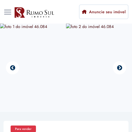
Anuncie seu imóvel
Para vender