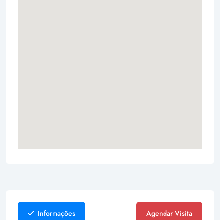
Informações
Agendar Visita