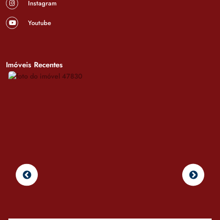
Instagram
Youtube
Imóveis Recentes