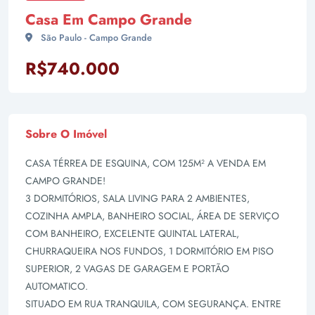
Casa Em Campo Grande
São Paulo - Campo Grande
R$740.000
Sobre O Imóvel
CASA TÉRREA DE ESQUINA, COM 125M² A VENDA EM
CAMPO GRANDE!
3 DORMITÓRIOS, SALA LIVING PARA 2 AMBIENTES,
COZINHA AMPLA, BANHEIRO SOCIAL, ÁREA DE SERVIÇO
COM BANHEIRO, EXCELENTE QUINTAL LATERAL,
CHURRAQUEIRA NOS FUNDOS, 1 DORMITÓRIO EM PISO
SUPERIOR, 2 VAGAS DE GARAGEM E PORTÃO
AUTOMATICO.
SITUADO EM RUA TRANQUILA, COM SEGURANÇA. ENTRE