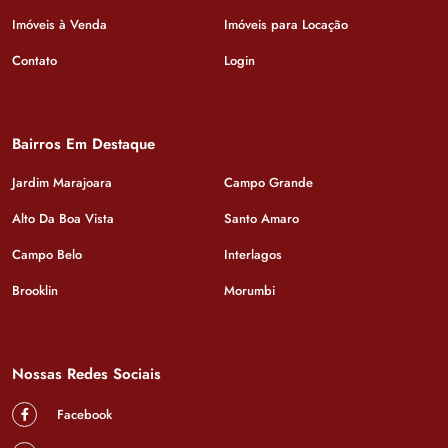
Imóveis à Venda
Imóveis para Locação
Contato
Login
Bairros Em Destaque
Jardim Marajoara
Campo Grande
Alto Da Boa Vista
Santo Amaro
Campo Belo
Interlagos
Brooklin
Morumbi
Nossas Redes Sociais
Facebook