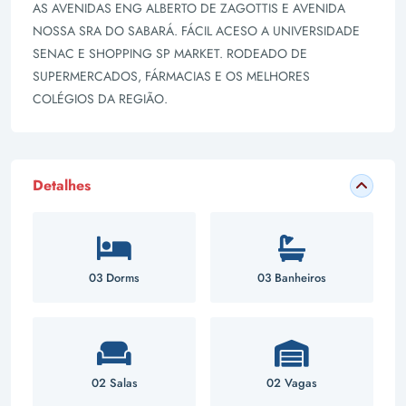
AS AVENIDAS ENG ALBERTO DE ZAGOTTIS E AVENIDA
NOSSA SRA DO SABARÁ. FÁCIL ACESO A UNIVERSIDADE
SENAC E SHOPPING SP MARKET. RODEADO DE
SUPERMERCADOS, FÁRMACIAS E OS MELHORES
COLÉGIOS DA REGIÃO.
Detalhes
03 Dorms
03 Banheiros
02 Salas
02 Vagas