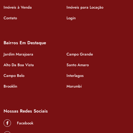
Imóveis à Venda
Imóveis para Locação
Contato
Login
Bairros Em Destaque
Jardim Marajoara
Campo Grande
Alto Da Boa Vista
Santo Amaro
Campo Belo
Interlagos
Brooklin
Morumbi
Nossas Redes Sociais
Facebook