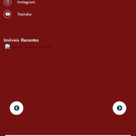
Instagram
Youtube
Imóveis Recentes