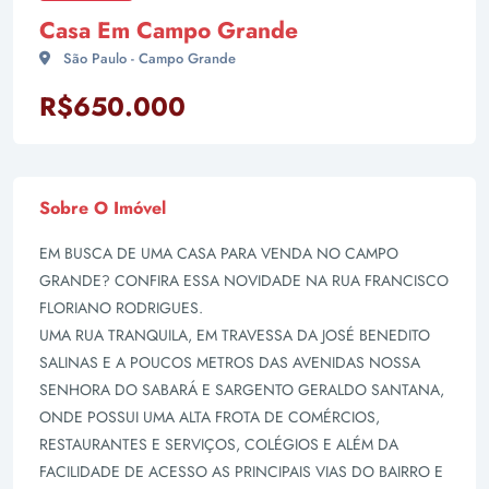
Casa Em Campo Grande
São Paulo - Campo Grande
R$650.000
Sobre O Imóvel
EM BUSCA DE UMA CASA PARA VENDA NO CAMPO
GRANDE? CONFIRA ESSA NOVIDADE NA RUA FRANCISCO
FLORIANO RODRIGUES.
UMA RUA TRANQUILA, EM TRAVESSA DA JOSÉ BENEDITO
SALINAS E A POUCOS METROS DAS AVENIDAS NOSSA
SENHORA DO SABARÁ E SARGENTO GERALDO SANTANA,
ONDE POSSUI UMA ALTA FROTA DE COMÉRCIOS,
RESTAURANTES E SERVIÇOS, COLÉGIOS E ALÉM DA
FACILIDADE DE ACESSO AS PRINCIPAIS VIAS DO BAIRRO E