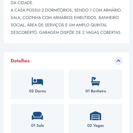
DA CIDADE.
A CASA POSSUI 2 DORMITÓRIOS, SENDO 1 COM ARMÁRIO.
SALA, COZINHA COM ARMÁRIOS EMBUTIDOS, BANHEIRO
SOCIAL, ÁREA DE SERVIÇOS E UM AMPLO QUINTAL
DESCOBERTO. GARAGEM DISPÕE DE 2 VAGAS COBERTAS.
Detalhes
02 Dorms
01 Banheiro
01 Sala
02 Vagas