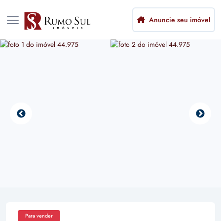
Anuncie seu imóvel
Para vender