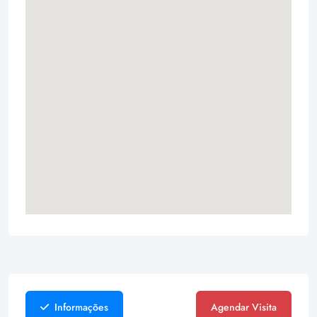
Informações
Agendar Visita