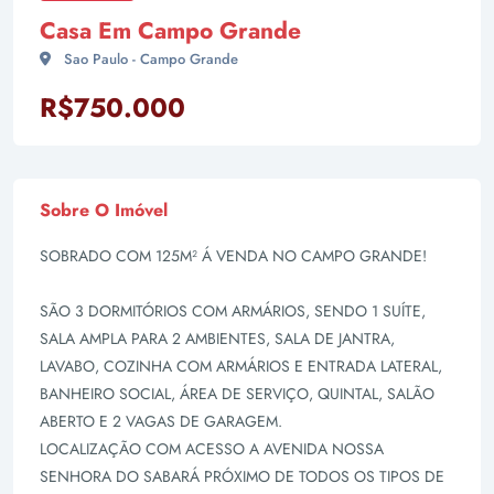
Casa Em Campo Grande
Sao Paulo - Campo Grande
R$750.000
Sobre O Imóvel
SOBRADO COM 125M² Á VENDA NO CAMPO GRANDE!
SÃO 3 DORMITÓRIOS COM ARMÁRIOS, SENDO 1 SUÍTE,
SALA AMPLA PARA 2 AMBIENTES, SALA DE JANTRA,
LAVABO, COZINHA COM ARMÁRIOS E ENTRADA LATERAL,
BANHEIRO SOCIAL, ÁREA DE SERVIÇO, QUINTAL, SALÃO
ABERTO E 2 VAGAS DE GARAGEM.
LOCALIZAÇÃO COM ACESSO A AVENIDA NOSSA
SENHORA DO SABARÁ PRÓXIMO DE TODOS OS TIPOS DE