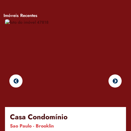
Imóveis Recentes
Casa Condomínio
Sao Paulo - Brooklin