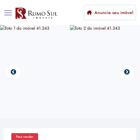
Anuncie seu imóvel
Para vender