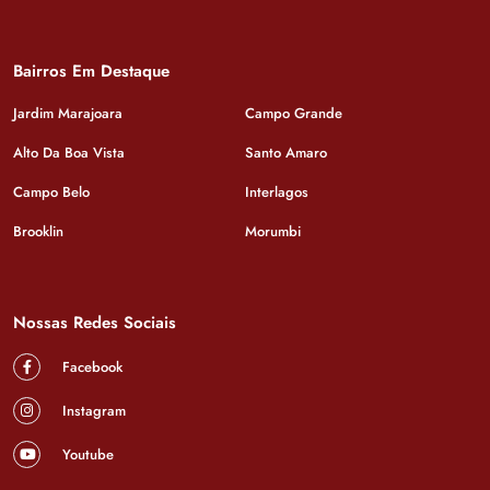
Bairros Em Destaque
Jardim Marajoara
Campo Grande
Alto Da Boa Vista
Santo Amaro
Campo Belo
Interlagos
Brooklin
Morumbi
Nossas Redes Sociais
Facebook
Instagram
Youtube