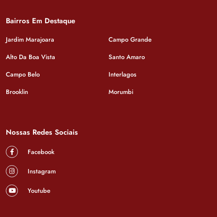
Bairros Em Destaque
Jardim Marajoara
Campo Grande
Alto Da Boa Vista
Santo Amaro
Campo Belo
Interlagos
Brooklin
Morumbi
Nossas Redes Sociais
Facebook
Instagram
Youtube