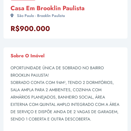
Casa Em Brooklin Paulista
São Paulo - Brooklin Paulista
R$900.000
Sobre O Imóvel
OPORTUNIDADE ÚNICA DE SOBRADO NO BAIRRO
BROOKLIN PAULISTA!
SOBRADO CONTA COM 94M², TENDO 2 DORMITÓRIOS,
SALA AMPLA PARA 2 AMBIENTES, COZINHA COM
ARMÁRIOS PLANEJADOS, BANHEIRO SOCIAL, ÁREA
EXTERNA COM QUINTAL AMPLO INTEGRADO COM A ÁREA
DE SERVIÇO E DISPÕE AINDA DE 2 VAGAS DE GARAGEM,
SENDO 1 COBERTA E OUTRA DESCOBERTA.