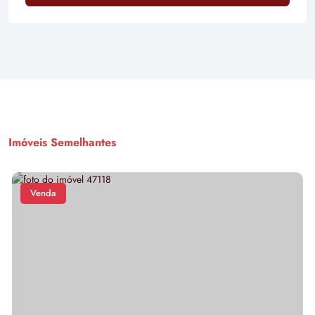
Imóveis Semelhantes
Venda