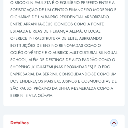
O BROOKLIN PAULISTA É O EQUILÍBRIO PERFEITO ENTRE A
SOFISTICAÇÃO DE UM CENTRO FINANCEIRO MODERNO E
O CHARME DE UM BAIRRO RESIDENCIAL ARBORIZADO.
ENTRE ARRANHA-CÉUS ICÔNICOS COMO A PONTE
ESTAIADA E RUAS DE HERANÇA ALEMÃ, O LOCAL
OFERECE INFRAESTRUTURA DE ELITE, ABRIGANDO
INSTITUIÇÕES DE ENSINO RENOMADAS COMO O
COLÉGIO VÉRTICE E O AUBRICK MULTICULTURAL BILINGUAL
SCHOOL, ALÉM DE DESTINOS DE ALTO PADRÃO COMO O
SHOPPING JK IGUATEMI (NAS PROXIMIDADES) E O EIXO
EMPRESARIAL DA BERRINI, CONSOLIDANDO-SE COMO UM
DOS ENDEREÇOS MAIS EXCLUSIVOS E COSMOPOLITAS DE
SÃO PAULO. PRÓXIMO DA LINHA 9-ESMERALDA COMO A
BERRINI E VILA OLÍMPIA.
Detalhes