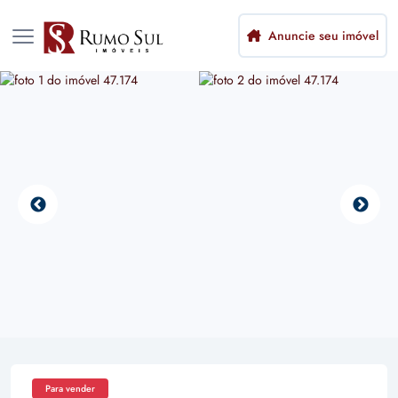
Anuncie seu imóvel
Para vender