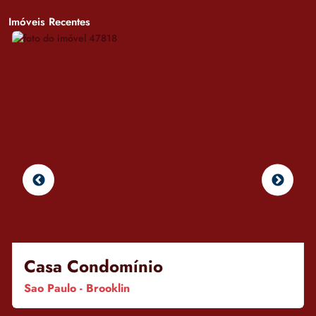
Imóveis Recentes
Casa Condomínio
Sao Paulo - Brooklin